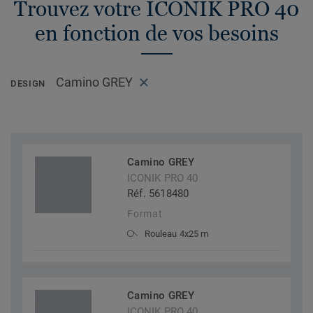
Trouvez votre ICONIK PRO 40
en fonction de vos besoins
Camino GREY
DESIGN
Camino GREY
ICONIK PRO 40
Réf. 5618480
Format
Rouleau 4x25 m
Camino GREY
ICONIK PRO 40