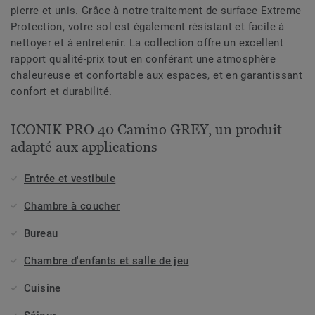
pierre et unis. Grâce à notre traitement de surface Extreme
Protection, votre sol est également résistant et facile à
nettoyer et à entretenir. La collection offre un excellent
rapport qualité-prix tout en conférant une atmosphère
chaleureuse et confortable aux espaces, et en garantissant
confort et durabilité.
ICONIK PRO 40 Camino GREY, un produit
adapté aux applications
Entrée et vestibule
Chambre à coucher
Bureau
Chambre d'enfants et salle de jeu
Cuisine