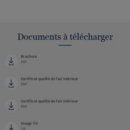
Documents à télécharger
Brochure
PDF
Certificat qualité de l'air intérieur
PDF
Certificat qualité de l'air intérieur
PDF
Image Tif
TIF