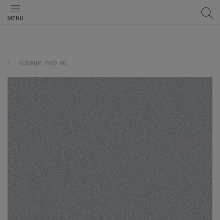
MENU
ICONIK PRO 40