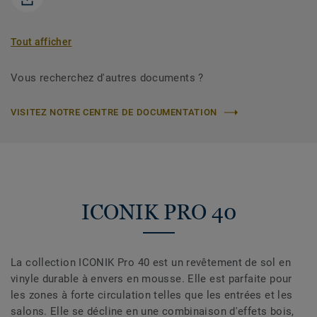
Tout afficher
Vous recherchez d'autres documents ?
VISITEZ NOTRE CENTRE DE DOCUMENTATION
ICONIK PRO 40
La collection ICONIK Pro 40 est un revêtement de sol en
vinyle durable à envers en mousse. Elle est parfaite pour
les zones à forte circulation telles que les entrées et les
salons. Elle se décline en une combinaison d'effets bois,