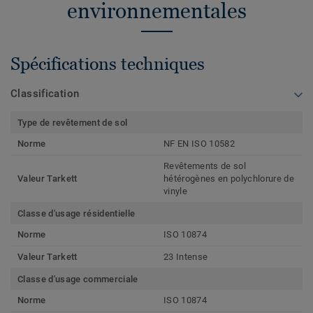
environnementales
Spécifications techniques
Classification
Type de revêtement de sol
Norme
NF EN ISO 10582
Revêtements de sol
Valeur Tarkett
hétérogènes en polychlorure de
vinyle
Classe d'usage résidentielle
Norme
ISO 10874
Valeur Tarkett
23 Intense
Classe d'usage commerciale
Norme
ISO 10874