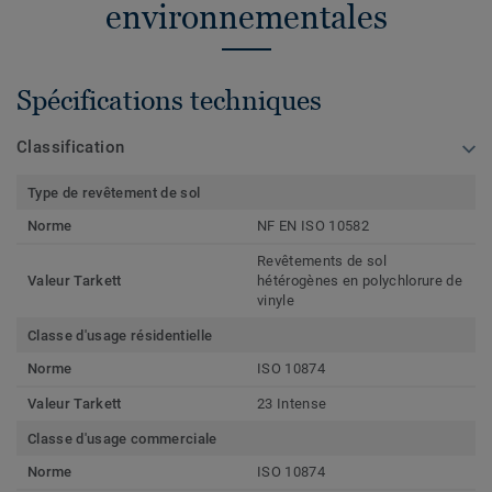
environnementales
Spécifications techniques
Classification
Type de revêtement de sol
Norme
NF EN ISO 10582
Revêtements de sol
Valeur Tarkett
hétérogènes en polychlorure de
vinyle
Classe d'usage résidentielle
Norme
ISO 10874
Valeur Tarkett
23 Intense
Classe d'usage commerciale
Norme
ISO 10874