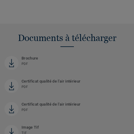
Documents à télécharger
Brochure
PDF
Certificat qualité de l'air intérieur
PDF
Certificat qualité de l'air intérieur
PDF
Image Tif
TIF