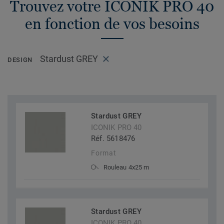
Trouvez votre ICONIK PRO 40
en fonction de vos besoins
Stardust GREY
DESIGN
Stardust GREY
ICONIK PRO 40
Réf. 5618476
Format
Rouleau 4x25 m
Stardust GREY
ICONIK PRO 40