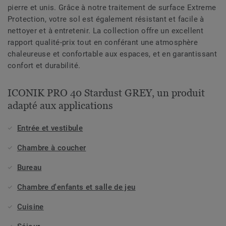
pierre et unis. Grâce à notre traitement de surface Extreme
Protection, votre sol est également résistant et facile à
nettoyer et à entretenir. La collection offre un excellent
rapport qualité-prix tout en conférant une atmosphère
chaleureuse et confortable aux espaces, et en garantissant
confort et durabilité.
ICONIK PRO 40 Stardust GREY, un produit
adapté aux applications
Entrée et vestibule
Chambre à coucher
Bureau
Chambre d'enfants et salle de jeu
Cuisine