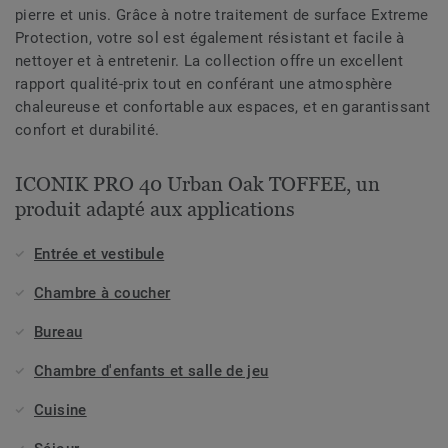
pierre et unis. Grâce à notre traitement de surface Extreme
Protection, votre sol est également résistant et facile à
nettoyer et à entretenir. La collection offre un excellent
rapport qualité-prix tout en conférant une atmosphère
chaleureuse et confortable aux espaces, et en garantissant
confort et durabilité.
ICONIK PRO 40 Urban Oak TOFFEE, un
produit adapté aux applications
Entrée et vestibule
Chambre à coucher
Bureau
Chambre d'enfants et salle de jeu
Cuisine