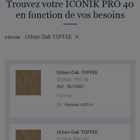
Trouvez votre ICONIK PRO 40
en fonction de vos besoins
Urban Oak TOFFEE
DESIGN
Urban Oak TOFFEE
ICONIK PRO 40
Réf. 5618487
Format
Rouleau 4x25 m
Urban Oak TOFFEE
ICONIK PRO 40