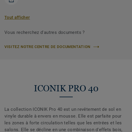
Tout afficher
Vous recherchez d'autres documents ?
VISITEZ NOTRE CENTRE DE DOCUMENTATION
ICONIK PRO 40
La collection ICONIK Pro 40 est un revêtement de sol en
vinyle durable à envers en mousse. Elle est parfaite pour
les zones à forte circulation telles que les entrées et les
salons. Elle se décline en une combinaison d'effets bois,