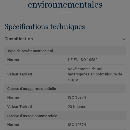
environnementales
Spécifications techniques
Classification
Type de revêtement de sol
Norme
NF EN ISO 10582
Revêtements de sol
Valeur Tarkett
hétérogènes en polychlorure de
vinyle
Classe d'usage résidentielle
Norme
ISO 10874
Valeur Tarkett
23 Intense
Classe d'usage commerciale
Norme
ISO 10874