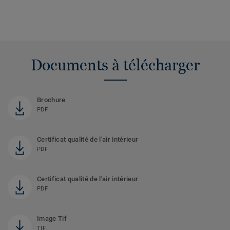
Documents à télécharger
Brochure
PDF
Certificat qualité de l'air intérieur
PDF
Certificat qualité de l'air intérieur
PDF
Image Tif
TIF