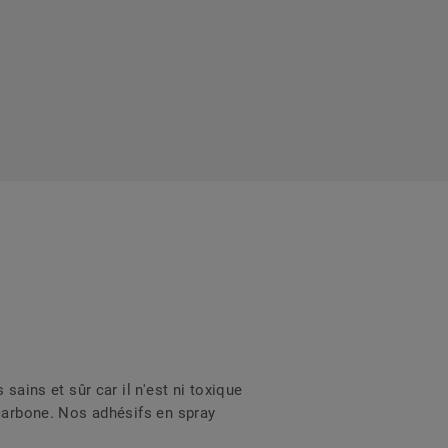
sains et sûr car il n'est ni toxique
 carbone. Nos adhésifs en spray