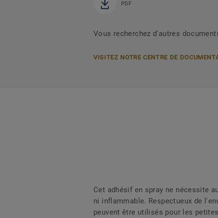
PDF
Vous recherchez d'autres document
VISITEZ NOTRE CENTRE DE DOCUMENT
Cet adhésif en spray ne nécessite auc
ni inflammable. Respectueux de l'env
peuvent être utilisés pour les petit