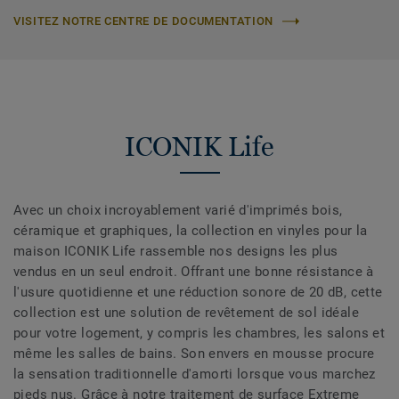
VISITEZ NOTRE CENTRE DE DOCUMENTATION
ICONIK Life
Avec un choix incroyablement varié d'imprimés bois,
céramique et graphiques, la collection en vinyles pour la
maison ICONIK Life rassemble nos designs les plus
vendus en un seul endroit. Offrant une bonne résistance à
l'usure quotidienne et une réduction sonore de 20 dB, cette
collection est une solution de revêtement de sol idéale
pour votre logement, y compris les chambres, les salons et
même les salles de bains. Son envers en mousse procure
la sensation traditionnelle d'amorti lorsque vous marchez
pieds nus. Grâce à notre traitement de surface Extreme