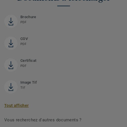
Brochure
PDF
COV
PDF
Certificat
PDF
Image Tif
TIF
Tout afficher
Vous recherchez d'autres documents ?