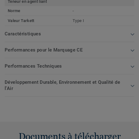
Teneur en agent liant
Norme
-
Valeur Tarkett
Type I
Caractéristiques
Performances pour le Marquage CE
Performances Techniques
Développement Durable, Environnement et Qualité de
l'Air
Documents à télécharger