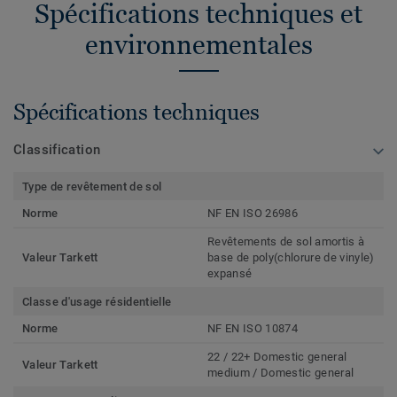
Spécifications techniques et
environnementales
Spécifications techniques
Classification
Type de revêtement de sol
Norme
NF EN ISO 26986
Revêtements de sol amortis à
Valeur Tarkett
base de poly(chlorure de vinyle)
expansé
Classe d'usage résidentielle
Norme
NF EN ISO 10874
22 / 22+ Domestic general
Valeur Tarkett
medium / Domestic general