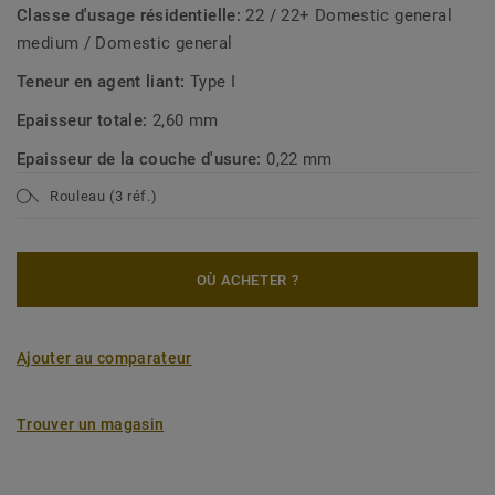
Classe d'usage résidentielle:
22 / 22+ Domestic general
medium / Domestic general
Teneur en agent liant:
Type I
Epaisseur totale:
2,60 mm
Epaisseur de la couche d'usure:
0,22 mm
Rouleau (3 réf.)
OÙ ACHETER ?
Ajouter au comparateur
Trouver un magasin