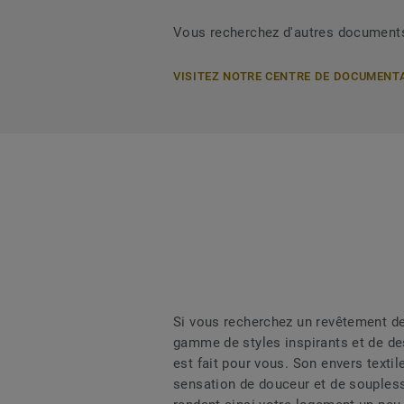
Vous recherchez d'autres document
VISITEZ NOTRE CENTRE DE DOCUMENT
Si vous recherchez un revêtement de
gamme de styles inspirants et de des
est fait pour vous. Son envers texti
sensation de douceur et de souplesse