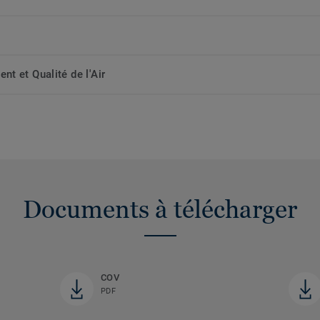
t et Qualité de l'Air
Documents à télécharger
COV
PDF