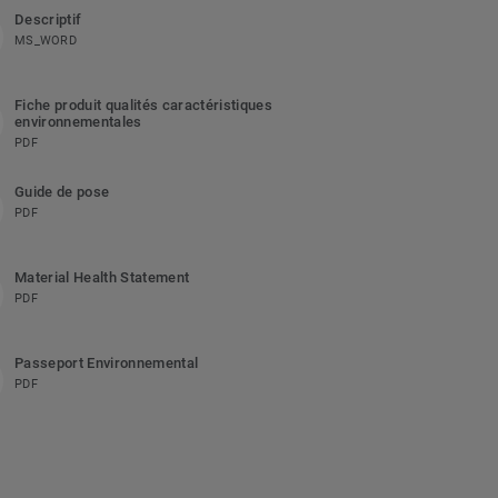
Descriptif
MS_WORD
Fiche produit qualités caractéristiques
environnementales
PDF
Guide de pose
PDF
Material Health Statement
PDF
Passeport Environnemental
PDF