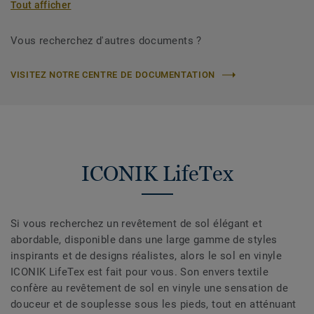
Tout afficher
Vous recherchez d'autres documents ?
VISITEZ NOTRE CENTRE DE DOCUMENTATION
ICONIK LifeTex
Si vous recherchez un revêtement de sol élégant et
abordable, disponible dans une large gamme de styles
inspirants et de designs réalistes, alors le sol en vinyle
ICONIK LifeTex est fait pour vous. Son envers textile
confère au revêtement de sol en vinyle une sensation de
douceur et de souplesse sous les pieds, tout en atténuant