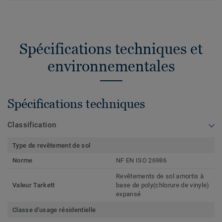
Spécifications techniques et
environnementales
Spécifications techniques
Classification
Type de revêtement de sol
Norme
NF EN ISO 26986
Revêtements de sol amortis à
Valeur Tarkett
base de poly(chlorure de vinyle)
expansé
Classe d'usage résidentielle