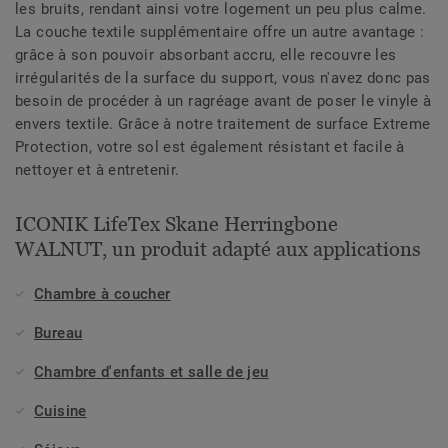
les bruits, rendant ainsi votre logement un peu plus calme.
La couche textile supplémentaire offre un autre avantage :
grâce à son pouvoir absorbant accru, elle recouvre les
irrégularités de la surface du support, vous n'avez donc pas
besoin de procéder à un ragréage avant de poser le vinyle à
envers textile. Grâce à notre traitement de surface Extreme
Protection, votre sol est également résistant et facile à
nettoyer et à entretenir.
ICONIK LifeTex Skane Herringbone
WALNUT, un produit adapté aux applications
Chambre à coucher
Bureau
Chambre d'enfants et salle de jeu
Cuisine