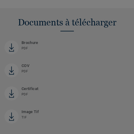
Documents à télécharger
Brochure
PDF
COV
PDF
Certificat
PDF
Image Tif
TIF