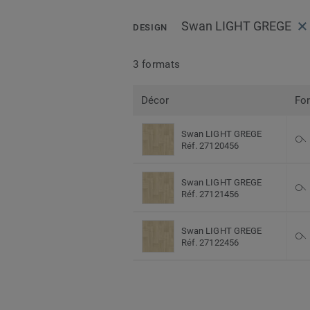
Swan LIGHT GREGE
DESIGN
3 formats
Décor
Fo
Swan LIGHT GREGE
Réf. 27120456
Swan LIGHT GREGE
Réf. 27121456
Swan LIGHT GREGE
Réf. 27122456