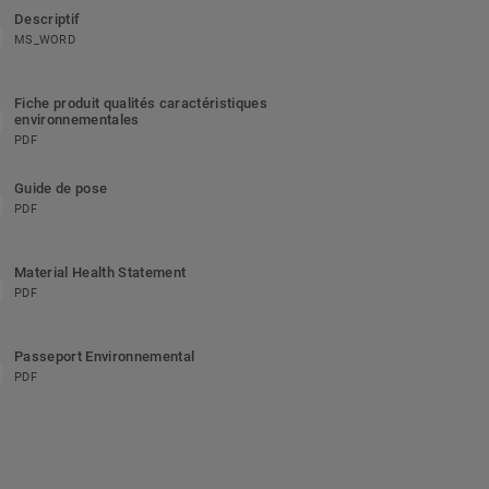
Descriptif
MS_WORD
Fiche produit qualités caractéristiques
environnementales
PDF
Guide de pose
PDF
Material Health Statement
PDF
Passeport Environnemental
PDF