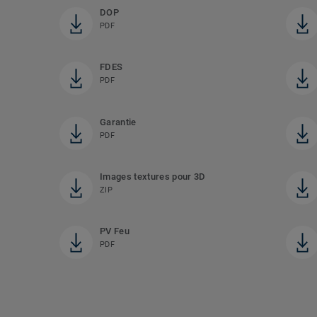
DOP
PDF
FDES
PDF
Garantie
PDF
Images textures pour 3D
ZIP
PV Feu
PDF