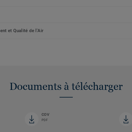
t et Qualité de l'Air
Documents à télécharger
COV
PDF