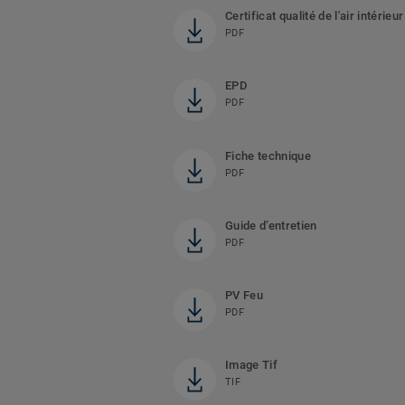
Certificat qualité de l'air intérieur
PDF
EPD
PDF
Fiche technique
PDF
Guide d’entretien
PDF
PV Feu
PDF
Image Tif
TIF