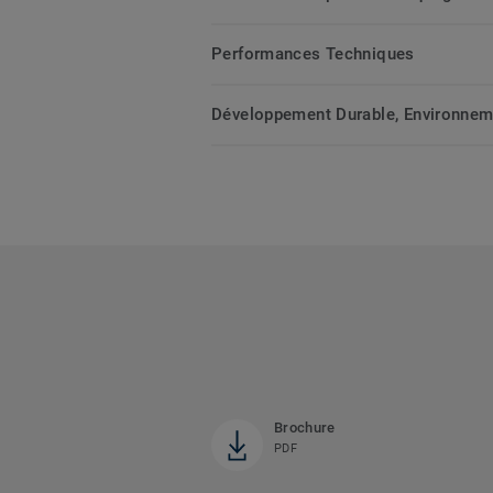
Performances Techniques
Développement Durable, Environnemen
Brochure
PDF