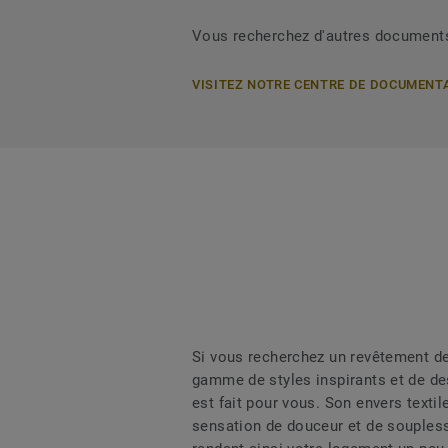
Vous recherchez d'autres document
VISITEZ NOTRE CENTRE DE DOCUMENT
Si vous recherchez un revêtement de
gamme de styles inspirants et de des
est fait pour vous. Son envers texti
sensation de douceur et de souplesse