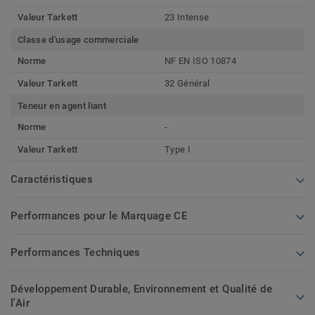
Valeur Tarkett
23 Intense
Classe d'usage commerciale
Norme
NF EN ISO 10874
Valeur Tarkett
32 Général
Teneur en agent liant
Norme
-
Valeur Tarkett
Type I
Caractéristiques
Performances pour le Marquage CE
Performances Techniques
Développement Durable, Environnement et Qualité de
l'Air