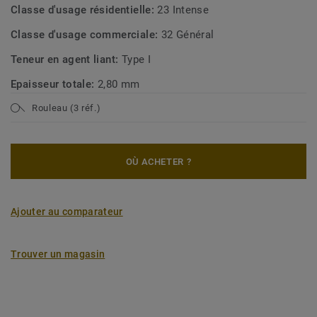
Classe d'usage résidentielle:
23 Intense
Classe d'usage commerciale:
32 Général
Teneur en agent liant:
Type I
Epaisseur totale:
2,80 mm
Rouleau (3 réf.)
OÙ ACHETER ?
Ajouter au comparateur
Trouver un magasin