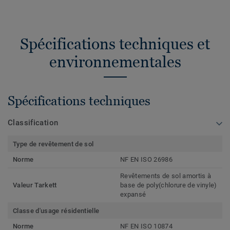
Spécifications techniques et
environnementales
Spécifications techniques
Classification
Type de revêtement de sol
Norme
NF EN ISO 26986
Revêtements de sol amortis à
Valeur Tarkett
base de poly(chlorure de vinyle)
expansé
Classe d'usage résidentielle
Norme
NF EN ISO 10874