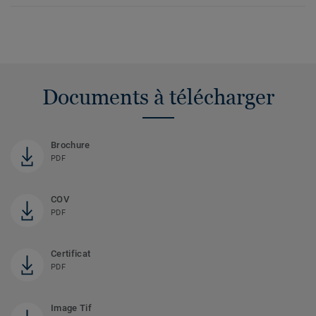
Documents à télécharger
Brochure
PDF
COV
PDF
Certificat
PDF
Image Tif