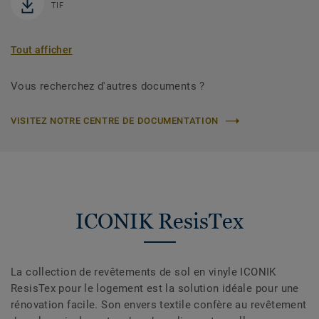
TIF
Tout afficher
Vous recherchez d'autres documents ?
VISITEZ NOTRE CENTRE DE DOCUMENTATION
ICONIK ResisTex
La collection de revêtements de sol en vinyle ICONIK
ResisTex pour le logement est la solution idéale pour une
rénovation facile. Son envers textile confère au revêtement