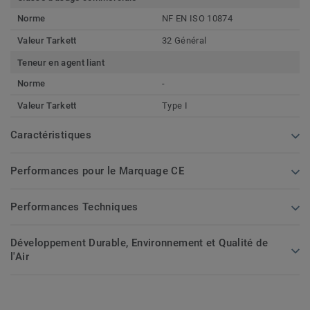
Norme
NF EN ISO 10874
Valeur Tarkett
32 Général
Teneur en agent liant
Norme
-
Valeur Tarkett
Type I
Caractéristiques
Performances pour le Marquage CE
Performances Techniques
Développement Durable, Environnement et Qualité de
l'Air