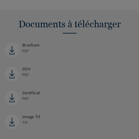
Documents à télécharger
Brochure
PDF
COV
PDF
Certificat
PDF
Image Tif
TIF