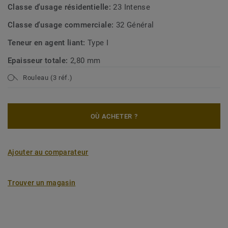
Classe d'usage résidentielle:
23 Intense
Classe d'usage commerciale:
32 Général
Teneur en agent liant:
Type I
Epaisseur totale:
2,80 mm
Rouleau (3 réf.)
OÙ ACHETER ?
Ajouter au comparateur
Trouver un magasin