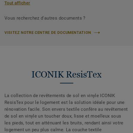
Tout afficher
Vous recherchez d'autres documents ?
VISITEZ NOTRE CENTRE DE DOCUMENTATION
ICONIK ResisTex
La collection de revêtements de sol en vinyle ICONIK
ResisTex pour le logement est la solution idéale pour une
rénovation facile. Son envers textile confère au revêtement
de sol en vinyle un toucher doux, lisse et moelleux sous
les pieds, tout en atténuant les bruits, rendant ainsi votre
logement un peu plus calme. La couche textile