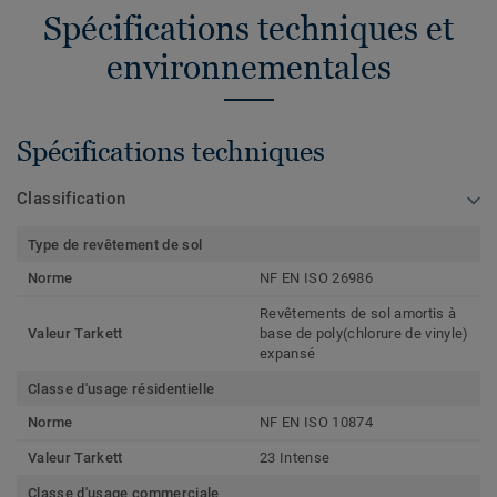
Spécifications techniques et
environnementales
Spécifications techniques
Classification
Type de revêtement de sol
Norme
NF EN ISO 26986
Revêtements de sol amortis à
Valeur Tarkett
base de poly(chlorure de vinyle)
expansé
Classe d'usage résidentielle
Norme
NF EN ISO 10874
Valeur Tarkett
23 Intense
Classe d'usage commerciale