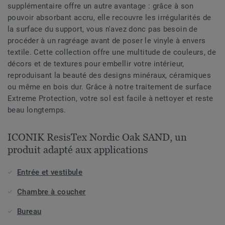
supplémentaire offre un autre avantage : grâce à son
pouvoir absorbant accru, elle recouvre les irrégularités de
la surface du support, vous n'avez donc pas besoin de
procéder à un ragréage avant de poser le vinyle à envers
textile. Cette collection offre une multitude de couleurs, de
décors et de textures pour embellir votre intérieur,
reproduisant la beauté des designs minéraux, céramiques
ou même en bois dur. Grâce à notre traitement de surface
Extreme Protection, votre sol est facile à nettoyer et reste
beau longtemps.
ICONIK ResisTex Nordic Oak SAND, un
produit adapté aux applications
Entrée et vestibule
Chambre à coucher
Bureau