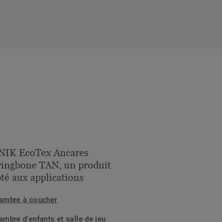
NIK EcoTex Ancares
ingbone TAN, un produit
té aux applications
ambre à coucher
ambre d'enfants et salle de jeu