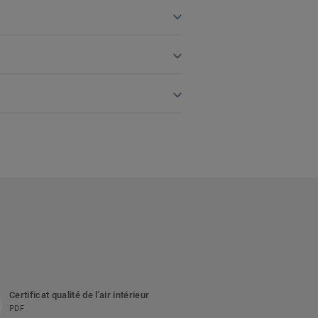
Certificat qualité de l'air intérieur
PDF