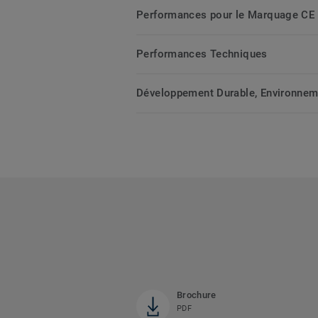
Performances pour le Marquage CE
Performances Techniques
Développement Durable, Environnemen
Brochure
PDF