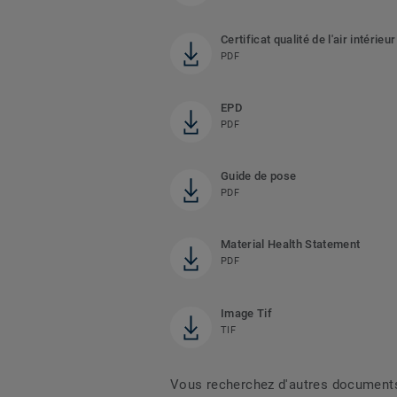
Certificat qualité de l'air intérieur
PDF
EPD
PDF
Guide de pose
PDF
Material Health Statement
PDF
Image Tif
TIF
Vous recherchez d'autres document