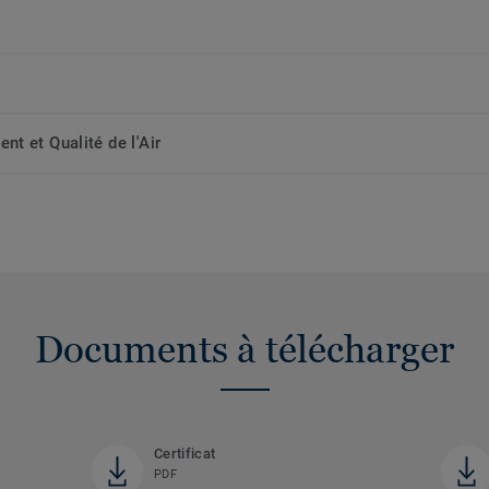
t et Qualité de l'Air
Documents à télécharger
Certificat
PDF