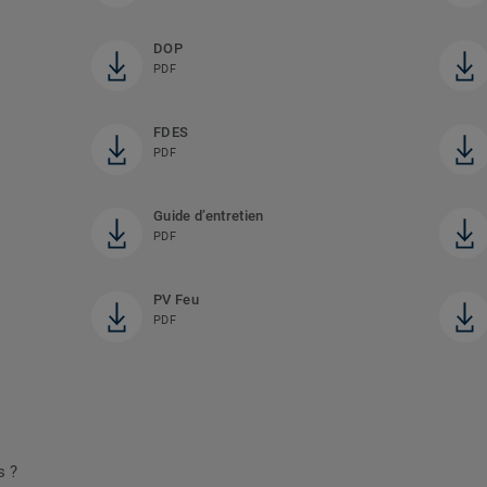
DOP
PDF
FDES
PDF
Guide d’entretien
PDF
PV Feu
PDF
s ?