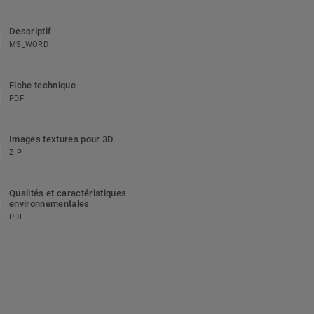
Descriptif
MS_WORD
Fiche technique
PDF
Images textures pour 3D
ZIP
Qualités et caractéristiques
environnementales
PDF