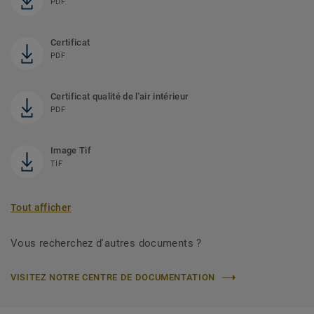
PDF
Certificat
PDF
Certificat qualité de l'air intérieur
PDF
Image Tif
TIF
Tout afficher
Vous recherchez d'autres documents ?
VISITEZ NOTRE CENTRE DE DOCUMENTATION