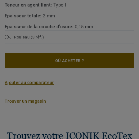
Teneur en agent liant:
Type I
Epaisseur totale:
2 mm
Epaisseur de la couche d'usure:
0,15 mm
Rouleau (3 réf.)
OÙ ACHETER ?
Ajouter au comparateur
Trouver un magasin
Trouvez votre ICONIK EcoTex