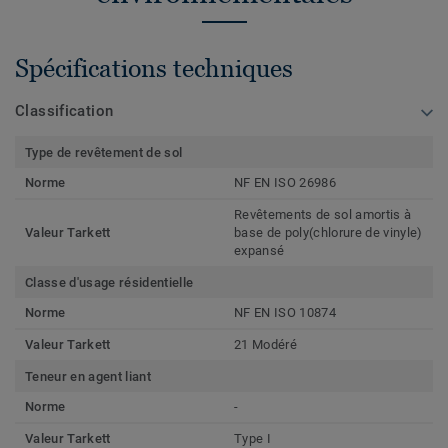
Spécifications techniques
Classification
Type de revêtement de sol
Norme
NF EN ISO 26986
Revêtements de sol amortis à
Valeur Tarkett
base de poly(chlorure de vinyle)
expansé
Classe d'usage résidentielle
Norme
NF EN ISO 10874
Valeur Tarkett
21 Modéré
Teneur en agent liant
Norme
-
Valeur Tarkett
Type I