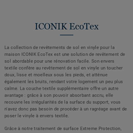
ICONIK EcoTex
La collection de revêtements de sol en vinyle pour la
maison ICONIK EcoTex est une solution de revêtement de
sol abordable pour une rénovation facile. Son envers
textile confère au revêtement de sol en vinyle un toucher
doux, lisse et moelleux sous les pieds, et atténue
également les bruits, rendant votre logement un peu plus
calme. La couche textile supplémentaire offre un autre
avantage : grâce à son pouvoir absorbant accru, elle
recouvre les irrégularités de la surface du support, vous
n'avez donc pas besoin de procéder à un ragréage avant de
poser le vinyle à envers textile.
Grâce à notre traitement de surface Extreme Protection,