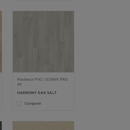
Rouleaux PVC | ICONIK PRO
40
HARMONY OAK SALT
Comparer