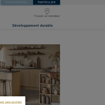
PROFESSIONNEL
PARTICULIER
Trouver un revendeur
Développement durable
nuer sans accepter