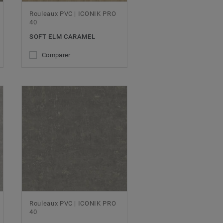
Rouleaux PVC | ICONIK PRO
40
SOFT ELM CARAMEL
Comparer
Rouleaux PVC | ICONIK PRO
40