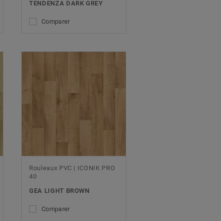
TENDENZA DARK GREY
Comparer
Rouleaux PVC | ICONIK PRO
40
GEA LIGHT BROWN
Comparer