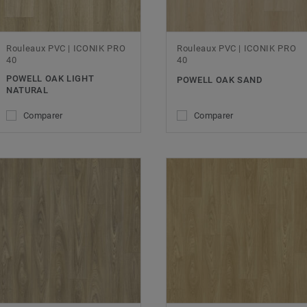
Rouleaux PVC | ICONIK PRO
Rouleaux PVC | ICONIK PRO
40
40
POWELL OAK LIGHT
POWELL OAK SAND
NATURAL
Comparer
Comparer