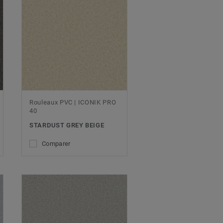
Rouleaux PVC | ICONIK PRO
40
STARDUST GREY BEIGE
Comparer