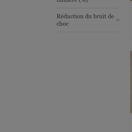
Réduction du bruit de
choc