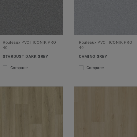
Rouleaux PVC | ICONIK PRO
Rouleaux PVC | ICONIK PRO
40
40
STARDUST DARK GREY
CAMINO GREY
Comparer
Comparer