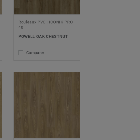
Rouleaux PVC | ICONIK PRO
40
POWELL OAK CHESTNUT
Comparer