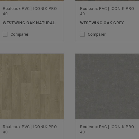
Rouleaux PVC | ICONIK PRO
Rouleaux PVC | ICONIK PRO
40
40
WESTWING OAK NATURAL
WESTWING OAK GREY
Comparer
Comparer
Rouleaux PVC | ICONIK PRO
Rouleaux PVC | ICONIK PRO
40
40