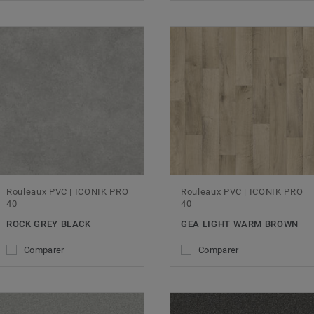
Rouleaux PVC | ICONIK PRO
Rouleaux PVC | ICONIK PRO
40
40
ROCK GREY BLACK
GEA LIGHT WARM BROWN
Comparer
Comparer