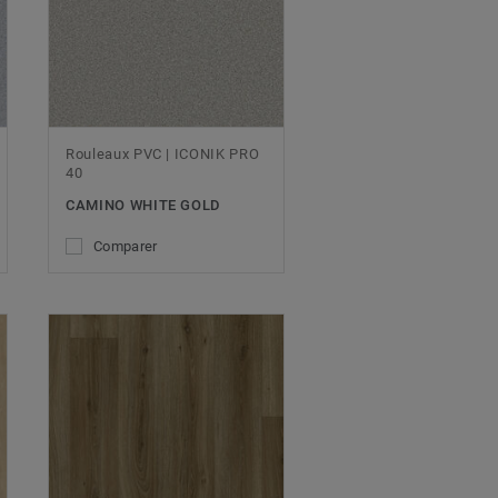
Rouleaux PVC | ICONIK PRO
40
CAMINO WHITE GOLD
Comparer