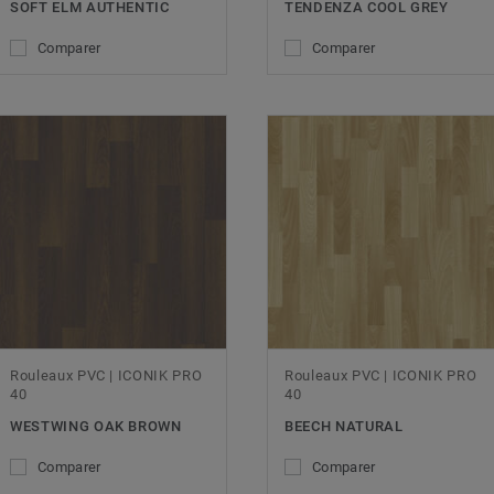
SOFT ELM AUTHENTIC
TENDENZA COOL GREY
Comparer
Comparer
Rouleaux PVC | ICONIK PRO
Rouleaux PVC | ICONIK PRO
40
40
WESTWING OAK BROWN
BEECH NATURAL
Comparer
Comparer