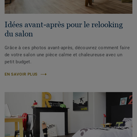
Idées avant-après pour le relooking
du salon
Grâce à ces photos avant-après, découvrez comment faire
de votre salon une pièce calme et chaleureuse avec un
petit budget.
EN SAVOIR PLUS