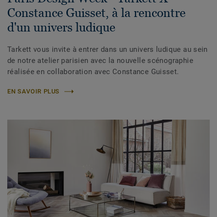
Constance Guisset, à la rencontre
d'un univers ludique
Tarkett vous invite à entrer dans un univers ludique au sein
de notre atelier parisien avec la nouvelle scénographie
réalisée en collaboration avec Constance Guisset.
EN SAVOIR PLUS