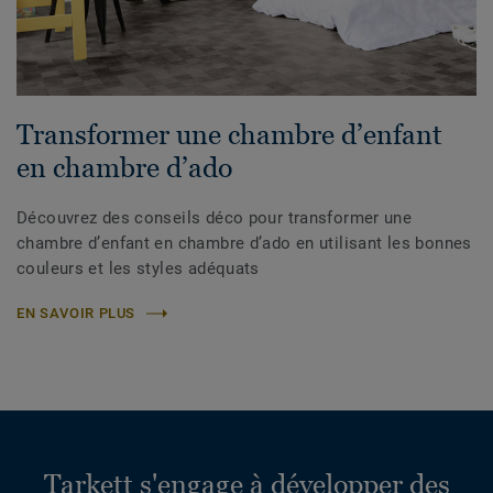
Transformer une chambre d’enfant
en chambre d’ado
Découvrez des conseils déco pour transformer une
chambre d’enfant en chambre d’ado en utilisant les bonnes
couleurs et les styles adéquats
EN SAVOIR PLUS
Tarkett s'engage à développer des