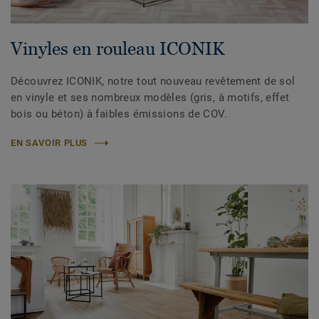
Vinyles en rouleau ICONIK
Découvrez ICONIK, notre tout nouveau revêtement de sol
en vinyle et ses nombreux modèles (gris, à motifs, effet
bois ou béton) à faibles émissions de COV.
EN SAVOIR PLUS