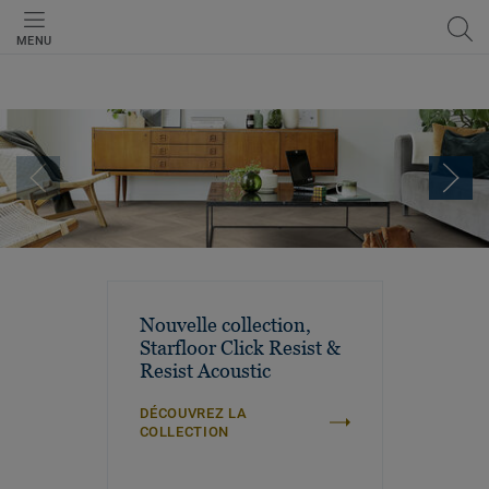
MENU
Nouvelle collection,
Starfloor Click Resist &
Resist Acoustic
DÉCOUVREZ LA
COLLECTION