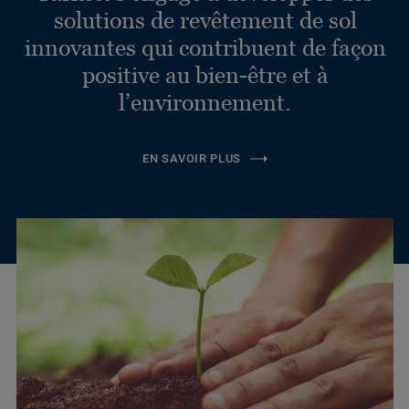
solutions de revêtement de sol
innovantes qui contribuent de façon
positive au bien-être et à
l’environnement.
EN SAVOIR PLUS