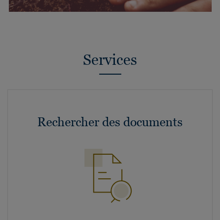
Services
Rechercher des documents