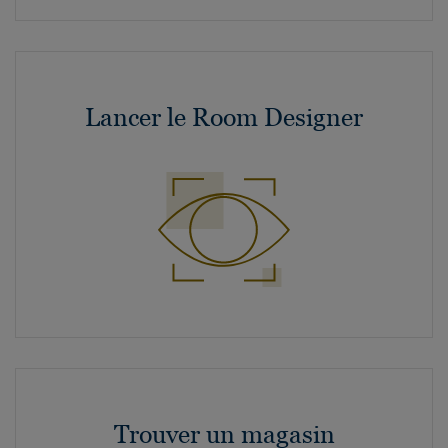
Lancer le Room Designer
Trouver un magasin