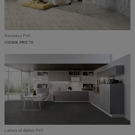
Rouleaux PVC
ICONIK PRO 70
Lames et dalles PVC