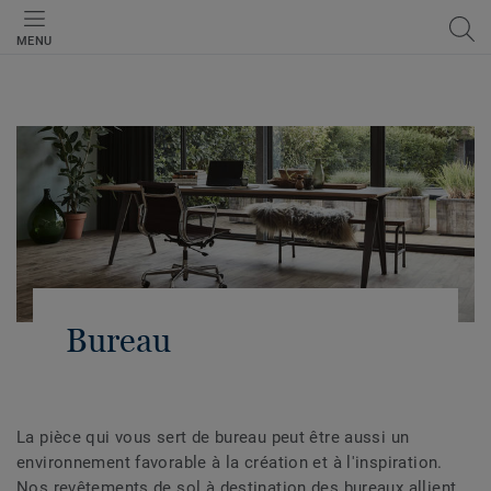
MENU
Bureau
La pièce qui vous sert de bureau peut être aussi un
environnement favorable à la création et à l'inspiration.
Nos revêtements de sol à destination des bureaux allient