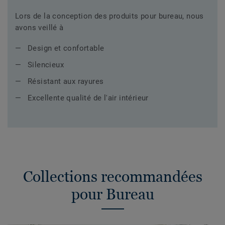
Lors de la conception des produits pour bureau, nous
avons veillé à
Design et confortable
Silencieux
Résistant aux rayures
Excellente qualité de l'air intérieur
Collections recommandées
pour Bureau