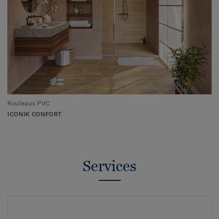
Rouleaux PVC
ICONIK CONFORT
Services