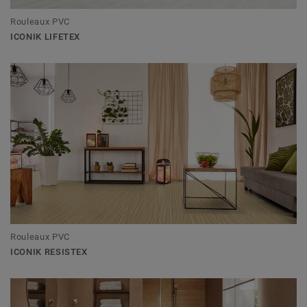
Rouleaux PVC
ICONIK LIFETEX
Rouleaux PVC
ICONIK RESISTEX