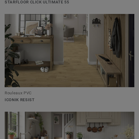
STARFLOOR CLICK ULTIMATE 55
Rouleaux PVC
ICONIK RESIST