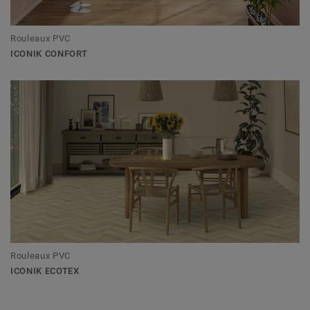
Rouleaux PVC
ICONIK CONFORT
Rouleaux PVC
ICONIK ECOTEX