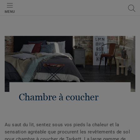
MENU
Chambre à coucher
Au saut du lit, sentez sous vos pieds la chaleur et la
sensation agréable que procurent les revêtements de sol
pour chambre à coucher de Tarkett. La large gamme de