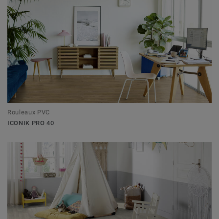
Rouleaux PVC
ICONIK PRO 40