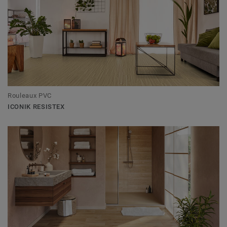
Rouleaux PVC
ICONIK RESISTEX