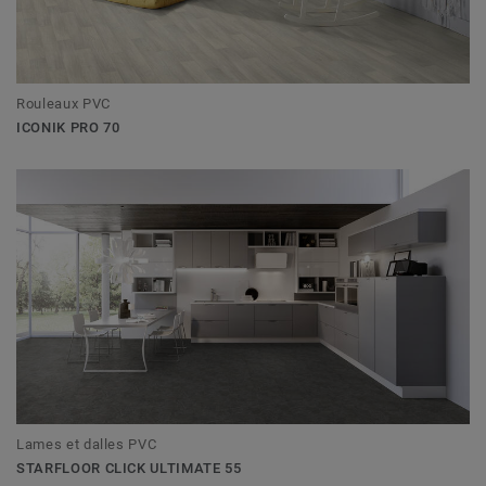
Rouleaux PVC
ICONIK PRO 70
Lames et dalles PVC
STARFLOOR CLICK ULTIMATE 55