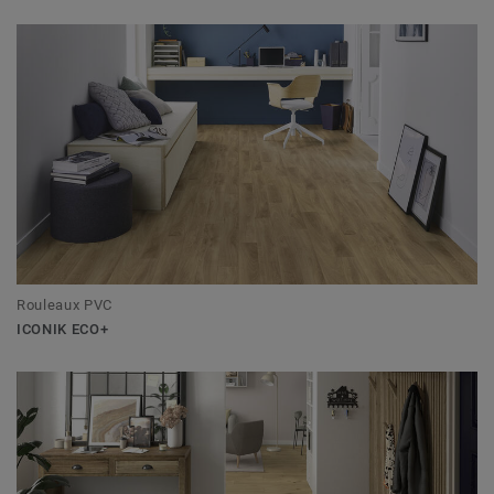
Rouleaux PVC
ICONIK ECO+