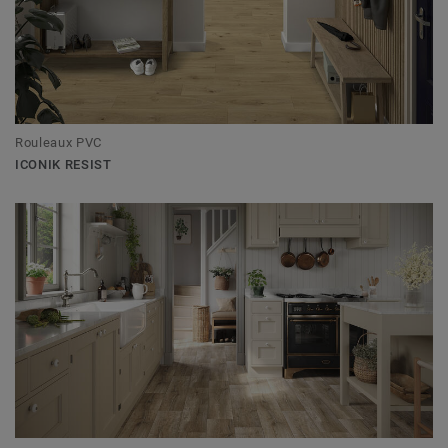
Rouleaux PVC
ICONIK RESIST