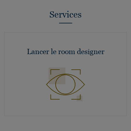
Services
Lancer le room designer