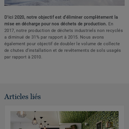
D'ici 2020, notre objectif est d’éliminer complètement la
mise en décharge pour nos déchets de production.
En
2017, notre production de déchets industriels non recyclés
a diminué de 31% par rapport à 2015. Nous avons
également pour objectif de doubler le volume de collecte
de chutes d’installation et de revêtements de sols usagés
par rapport à 2010.
Articles liés