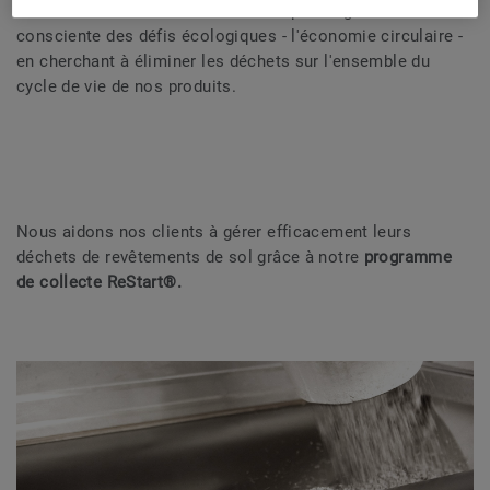
notre transition vers une économie plus régénérative et
consciente des défis écologiques - l'économie circulaire -
en cherchant à éliminer les déchets sur l'ensemble du
cycle de vie de nos produits.
Nous aidons nos clients à gérer efficacement leurs
déchets de revêtements de sol grâce à notre
programme
de collecte ReStart®.