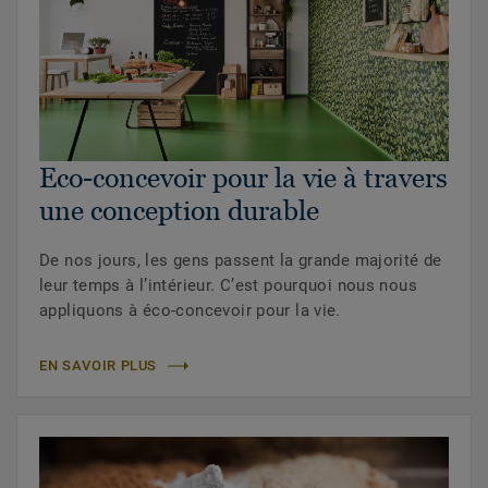
Eco-concevoir pour la vie à travers
une conception durable
De nos jours, les gens passent la grande majorité de
leur temps à l’intérieur. C’est pourquoi nous nous
appliquons à éco-concevoir pour la vie.
EN SAVOIR PLUS