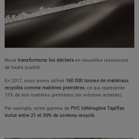
Nous
transformons les déchets
en nouvelles ressources
de haute qualité.
En 2017, nous avons utilisé
160 000 tonnes de matériaux
recyclés comme matières premières
, ce qui représente
12% de nos matières premières (en volumes achetés).
Par exemple, notre gamme de
PVC hétérogène Tapiflex
inclut entre 21 et 30% de contenu recyclé.