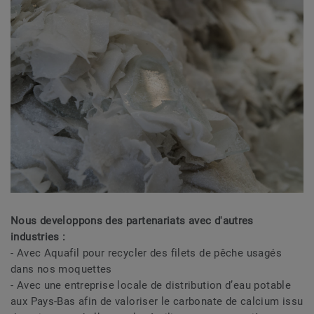
Nous developpons des partenariats avec d'autres
industries :
- Avec Aquafil pour recycler des filets de pêche usagés
dans nos moquettes
- Avec une entreprise locale de distribution d’eau potable
aux Pays-Bas afin de valoriser le carbonate de calcium issu