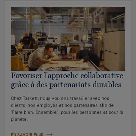
Favoriser l'approche collaborative
grâce à des partenariats durables
Chez Tarkett, nous voulons travailler avec nos
clients, nos employés et nos partenaires afin de
'Faire bien. Ensemble.', pour les personnes et pour la
planète.
EN SAVOIR PLUS