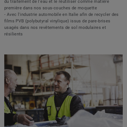
du traitement de l’eau et le réutiliser comme matière
première dans nos sous-couches de moquette
- Avec l'industrie automobile en Italie afin de recycler des
films PVB (polybutyral vinylique) issus de pare-brises
usagés dans nos revêtements de sol modulaires et
résilients