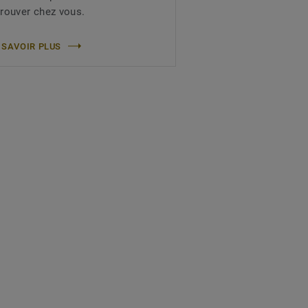
trouver chez vous.
 SAVOIR PLUS