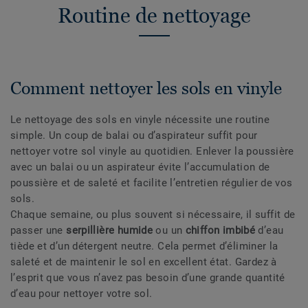
Routine de nettoyage
Comment nettoyer les sols en vinyle
Le nettoyage des sols en vinyle nécessite une routine
simple. Un coup de balai ou d’aspirateur suffit pour
nettoyer votre sol vinyle au quotidien. Enlever la poussière
avec un balai ou un aspirateur évite l’accumulation de
poussière et de saleté et facilite l’entretien régulier de vos
sols.
Chaque semaine, ou plus souvent si nécessaire, il suffit de
passer une
serpillière humide
ou un
chiffon imbibé
d’eau
tiède et d’un détergent neutre. Cela permet d’éliminer la
saleté et de maintenir le sol en excellent état. Gardez à
l’esprit que vous n’avez pas besoin d’une grande quantité
d’eau pour nettoyer votre sol.