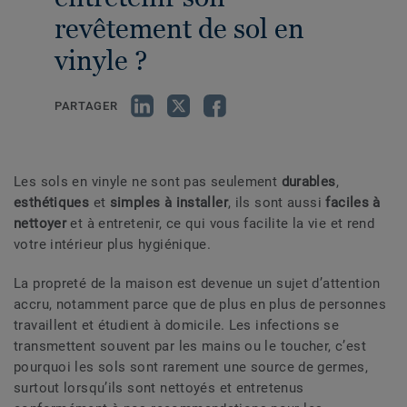
revêtement de sol en
vinyle ?
PARTAGER
Les sols en vinyle ne sont pas seulement
durables
,
esthétiques
et
simples à installer
, ils sont aussi
faciles à
nettoyer
et à entretenir, ce qui vous facilite la vie et rend
votre intérieur plus hygiénique.
La propreté de la maison est devenue un sujet d’attention
accru, notamment parce que de plus en plus de personnes
travaillent et étudient à domicile. Les infections se
transmettent souvent par les mains ou le toucher, c’est
pourquoi les sols sont rarement une source de germes,
surtout lorsqu’ils sont nettoyés et entretenus