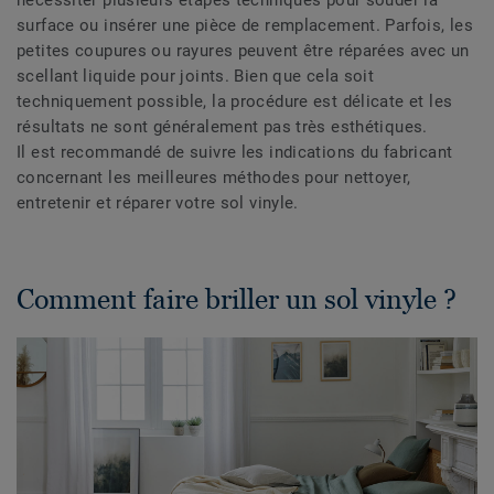
surface ou insérer une pièce de remplacement. Parfois, les
petites coupures ou rayures peuvent être réparées avec un
scellant liquide pour joints. Bien que cela soit
techniquement possible, la procédure est délicate et les
résultats ne sont généralement pas très esthétiques.
Il est recommandé de suivre les indications du fabricant
concernant les meilleures méthodes pour nettoyer,
entretenir et réparer votre sol vinyle.
Comment faire briller un sol vinyle ?