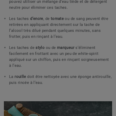
pouvez utiliser un mélange d’eau tiède et de détergent
neutre pour éliminer ces taches.
Les taches
d’encre
, de
tomate
ou de sang peuvent être
retirées en appliquant directement sur la tache de
l’alcool très dilué pendant quelques minutes, sans
frotter, puis en rinçant à l’eau.
Les taches de
stylo
ou de
marqueur
s’éliminent
facilement en frottant avec un peu de white-spirit
appliqué sur un chiffon, puis en rinçant soigneusement
à l’eau.
La
rouille
doit être nettoyée avec une éponge antirouille,
puis rincée à l’eau.