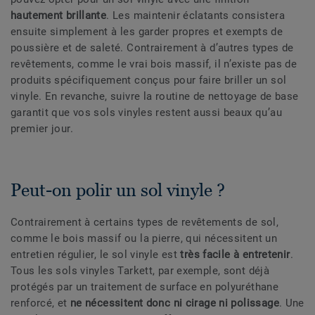
hautement brillante
. Les maintenir éclatants consistera
ensuite simplement à les garder propres et exempts de
poussière et de saleté. Contrairement à d’autres types de
revêtements, comme le vrai bois massif, il n’existe pas de
produits spécifiquement conçus pour faire briller un sol
vinyle. En revanche, suivre la routine de nettoyage de base
garantit que vos sols vinyles restent aussi beaux qu’au
premier jour.
Peut-on polir un sol vinyle ?
Contrairement à certains types de revêtements de sol,
comme le bois massif ou la pierre, qui nécessitent un
entretien régulier, le sol vinyle est
très facile à entretenir
.
Tous les sols vinyles Tarkett, par exemple, sont déjà
protégés par un traitement de surface en polyuréthane
renforcé, et
ne nécessitent donc ni cirage ni polissage
. Une