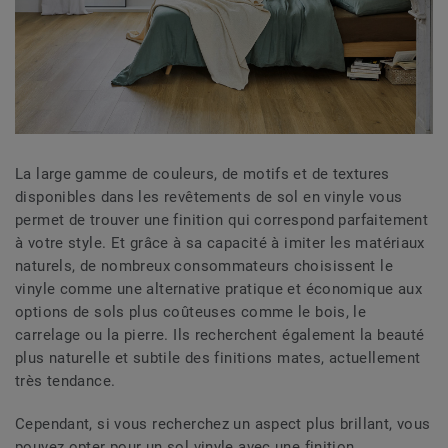
La large gamme de couleurs, de motifs et de textures
disponibles dans les revêtements de sol en vinyle vous
permet de trouver une finition qui correspond parfaitement
à votre style. Et grâce à sa capacité à imiter les matériaux
naturels, de nombreux consommateurs choisissent le
vinyle comme une alternative pratique et économique aux
options de sols plus coûteuses comme le bois, le
carrelage ou la pierre. Ils recherchent également la beauté
plus naturelle et subtile des finitions mates, actuellement
très tendance.
Cependant, si vous recherchez un aspect plus brillant, vous
pouvez opter pour un sol vinyle avec une finition