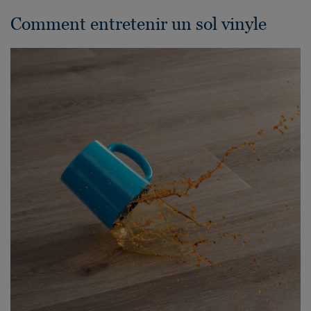
Comment entretenir un sol vinyle