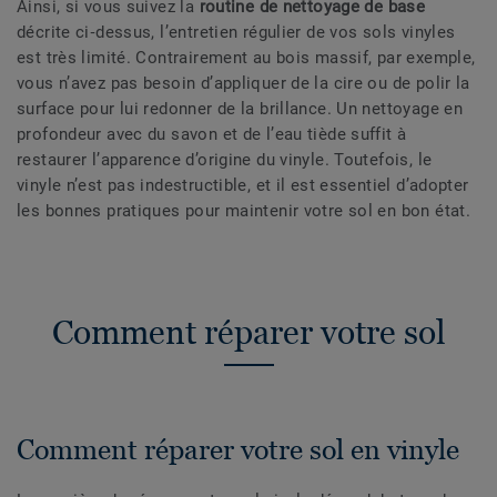
Ainsi, si vous suivez la
routine de nettoyage de base
décrite ci‑dessus, l’entretien régulier de vos sols vinyles
est très limité. Contrairement au bois massif, par exemple,
vous n’avez pas besoin d’appliquer de la cire ou de polir la
surface pour lui redonner de la brillance. Un nettoyage en
profondeur avec du savon et de l’eau tiède suffit à
restaurer l’apparence d’origine du vinyle. Toutefois, le
vinyle n’est pas indestructible, et il est essentiel d’adopter
les bonnes pratiques pour maintenir votre sol en bon état.
Comment réparer votre sol
Comment réparer votre sol en vinyle