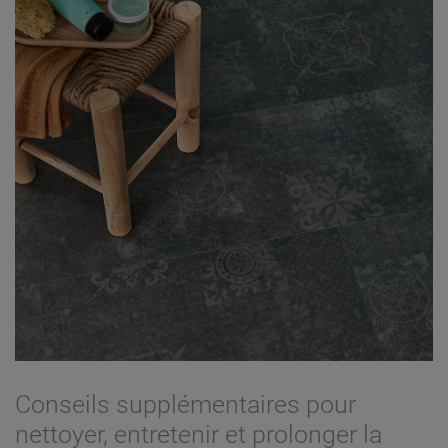
Conseils supplémentaires pour
nettoyer, entretenir et prolonger la