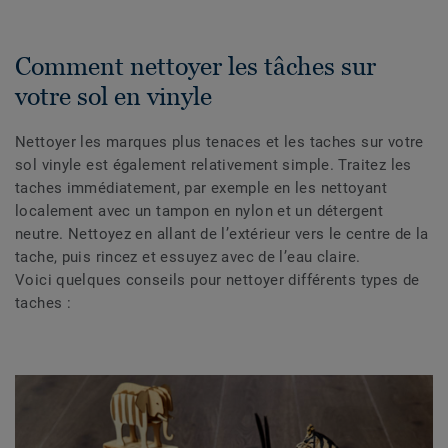
Comment nettoyer les tâches sur
votre sol en vinyle
Nettoyer les marques plus tenaces et les taches sur votre
sol vinyle est également relativement simple. Traitez les
taches immédiatement, par exemple en les nettoyant
localement avec un tampon en nylon et un détergent
neutre. Nettoyez en allant de l’extérieur vers le centre de la
tache, puis rincez et essuyez avec de l’eau claire.
Voici quelques conseils pour nettoyer différents types de
taches :