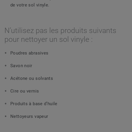
de votre sol vinyle.
N’utilisez pas les produits suivants
pour nettoyer un sol vinyle :
Poudres abrasives
Savon noir
Acétone ou solvants
Cire ou vernis
Produits à base d’huile
Nettoyeurs vapeur