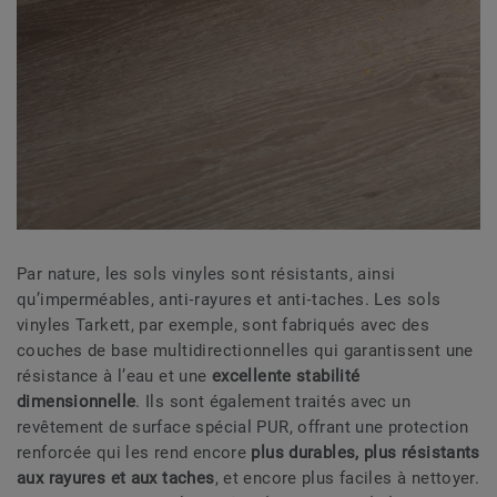
Par nature, les sols vinyles sont résistants, ainsi
qu’imperméables, anti‑rayures et anti‑taches. Les sols
vinyles Tarkett, par exemple, sont fabriqués avec des
couches de base multidirectionnelles qui garantissent une
résistance à l’eau et une
excellente stabilité
dimensionnelle
. Ils sont également traités avec un
revêtement de surface spécial PUR, offrant une protection
renforcée qui les rend encore
plus durables, plus résistants
aux rayures et aux taches
, et encore plus faciles à nettoyer.