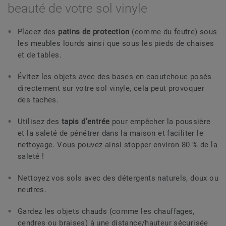
beauté de votre sol vinyle
Placez des
patins de protection
(comme du feutre) sous
les meubles lourds ainsi que sous les pieds de chaises
et de tables.
Évitez les objets avec des bases en caoutchouc posés
directement sur votre sol vinyle, cela peut provoquer
des taches.
Utilisez des
tapis d’entrée
pour empêcher la poussière
et la saleté de pénétrer dans la maison et faciliter le
nettoyage. Vous pouvez ainsi stopper environ 80 % de la
saleté !
Nettoyez vos sols avec des détergents naturels, doux ou
neutres.
Gardez les objets chauds (comme les chauffages,
cendres ou braises) à une distance/hauteur sécurisée