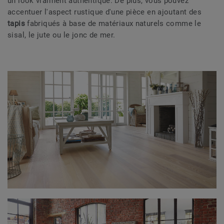
un look vraiment authentique. De plus, vous pouvez
accentuer l'aspect rustique d'une pièce en ajoutant des
tapis
fabriqués à base de matériaux naturels comme le
sisal, le jute ou le jonc de mer.