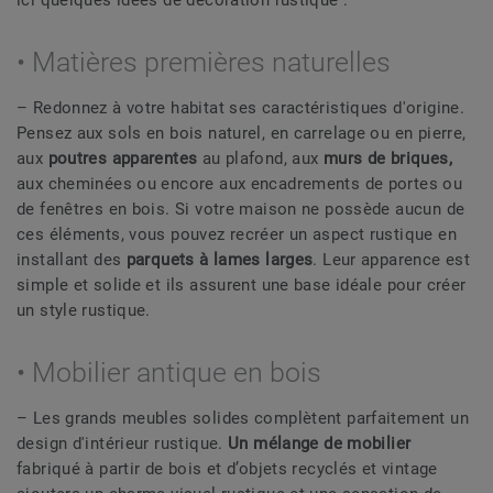
• Matières premières naturelles
– Redonnez à votre habitat ses caractéristiques d'origine.
Pensez aux sols en bois naturel, en carrelage ou en pierre,
aux
poutres apparentes
au plafond, aux
murs de briques,
aux cheminées ou encore aux encadrements de portes ou
de fenêtres en bois. Si votre maison ne possède aucun de
ces éléments, vous pouvez recréer un aspect rustique en
installant des
parquets à lames larges
. Leur apparence est
simple et solide et ils assurent une base idéale pour créer
un style rustique.
• Mobilier antique en bois
– Les grands meubles solides complètent parfaitement un
design d'intérieur rustique.
Un mélange de mobilier
fabriqué à partir de bois et d’objets recyclés et vintage