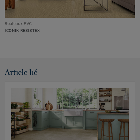
Rouleaux PVC
ICONIK RESISTEX
Article lié