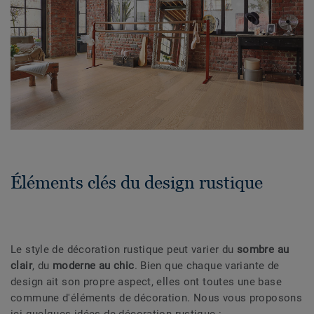
Éléments clés du design rustique
Le style de décoration rustique peut varier du
sombre au
clair
, du
moderne au chic
. Bien que chaque variante de
design ait son propre aspect, elles ont toutes une base
commune d'éléments de décoration. Nous vous proposons
ici quelques idées de décoration rustique :