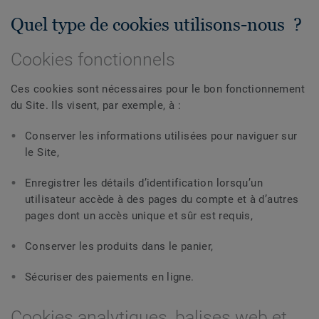
Quel type de cookies utilisons-nous ?
Cookies fonctionnels
Ces cookies sont nécessaires pour le bon fonctionnement
du Site. Ils visent, par exemple, à :
Conserver les informations utilisées pour naviguer sur
le Site,
Enregistrer les détails d’identification lorsqu’un
utilisateur accède à des pages du compte et à d’autres
pages dont un accès unique et sûr est requis,
Conserver les produits dans le panier,
Sécuriser des paiements en ligne.
Cookies analytiques, balises web et