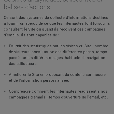
balises d’actions
Ce sont des systèmes de collecte d’informations destinés
à fournir un aperçu de ce que les internautes font lorsqu’ils
consultent le Site ou quand ils reçoivent des campagnes
d’emails. Ils sont capables de :
Fournir des statistiques sur les visites du Site : nombre
de visiteurs, consultation des différentes pages, temps
passé sur les différents pages, habitude de navigation
des utilisateurs,
Améliorer le Site en proposant du contenu sur mesure
et de l’information personnalisée,
Comprendre comment les internautes réagissent à nos
campagnes d’emails : temps d’ouverture de l’email, etc…