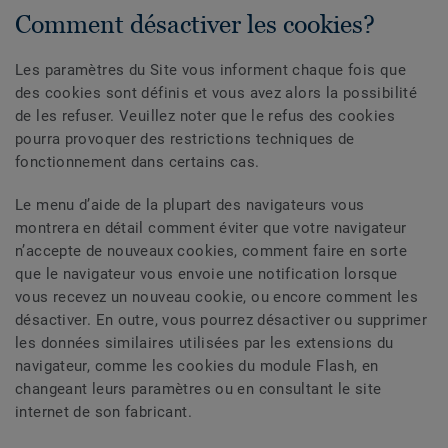
Comment désactiver les cookies?
Les paramètres du Site vous informent chaque fois que
des cookies sont définis et vous avez alors la possibilité
de les refuser. Veuillez noter que le refus des cookies
pourra provoquer des restrictions techniques de
fonctionnement dans certains cas.
Le menu d’aide de la plupart des navigateurs vous
montrera en détail comment éviter que votre navigateur
n’accepte de nouveaux cookies, comment faire en sorte
que le navigateur vous envoie une notification lorsque
vous recevez un nouveau cookie, ou encore comment les
désactiver. En outre, vous pourrez désactiver ou supprimer
les données similaires utilisées par les extensions du
navigateur, comme les cookies du module Flash, en
changeant leurs paramètres ou en consultant le site
internet de son fabricant.