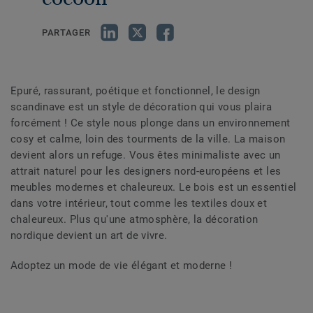
PARTAGER
Epuré, rassurant, poétique et fonctionnel, le design
scandinave est un style de décoration qui vous plaira
forcément ! Ce style nous plonge dans un environnement
cosy et calme, loin des tourments de la ville. La maison
devient alors un refuge. Vous êtes minimaliste avec un
attrait naturel pour les designers nord-européens et les
meubles modernes et chaleureux. Le bois est un essentiel
dans votre intérieur, tout comme les textiles doux et
chaleureux. Plus qu'une atmosphère, la décoration
nordique devient un art de vivre.
Adoptez un mode de vie élégant et moderne !