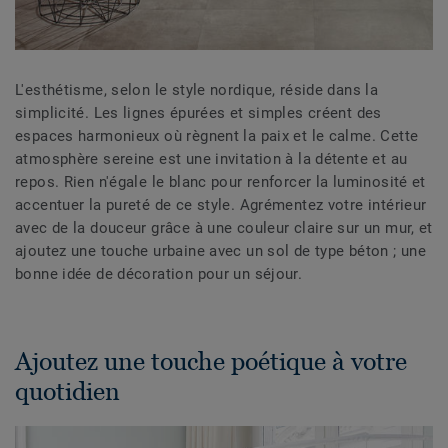
L'esthétisme, selon le style nordique, réside dans la
simplicité. Les lignes épurées et simples créent des
espaces harmonieux où règnent la paix et le calme. Cette
atmosphère sereine est une invitation à la détente et au
repos. Rien n'égale le blanc pour renforcer la luminosité et
accentuer la pureté de ce style. Agrémentez votre intérieur
avec de la douceur grâce à une couleur claire sur un mur, et
ajoutez une touche urbaine avec un sol de type béton ; une
bonne idée de décoration pour un séjour.
Ajoutez une touche poétique à votre
quotidien