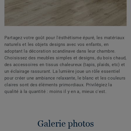
Partagez votre goût pour l'ésthétisme épuré, les matériaux
naturels et les objets designs avec vos enfants, en
adoptant la décoration scandinave dans leur chambre.
Choisissez des meubles simples et designs, du bois chaud,
des accessoires en tissus chaleureux (tapis, plaids, etc) et
un éclairage rassurant. La lumière joue un rôle essentiel
pour créer une ambiance relaxante, le blanc et les couleurs
claires sont des éléments primordiaux. Privilégiez la
qualité à la quantité : moins il y en a, mieux c'est.
Galerie photos