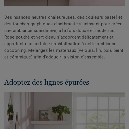
Des nuances neutres chaleureuses, des couleurs pastel et
des touches graphiques d'anthracite s'unissent pour créer
une ambiance scandinave, à la fois douce et moderne.
Rose poudré et vert d'eau s'accordent délicatement et
apportent une certaine sophistication à cette ambiance
cocooning. Mélangez les matériaux (velours, lin, bois peint
et céramique) afin d'adoucir la vision d'ensemble.
Adoptez des lignes épurées