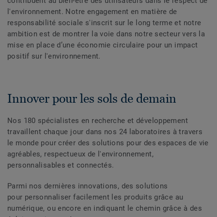
contribuent au bien-être des utilisateurs dans le respect de
l'environnement. Notre engagement en matière de
responsabilité sociale s'inscrit sur le long terme et notre
ambition est de montrer la voie dans notre secteur vers la
mise en place d’une économie circulaire pour un impact
positif sur l'environnement.
Innover pour les sols de demain
Nos 180 spécialistes en recherche et développement
travaillent chaque jour dans nos 24 laboratoires à travers
le monde pour créer des solutions pour des espaces de vie
agréables, respectueux de l'environnement,
personnalisables et connectés.
Parmi nos dernières innovations, des solutions
pour personnaliser facilement les produits grâce au
numérique, ou encore en indiquant le chemin grâce à des