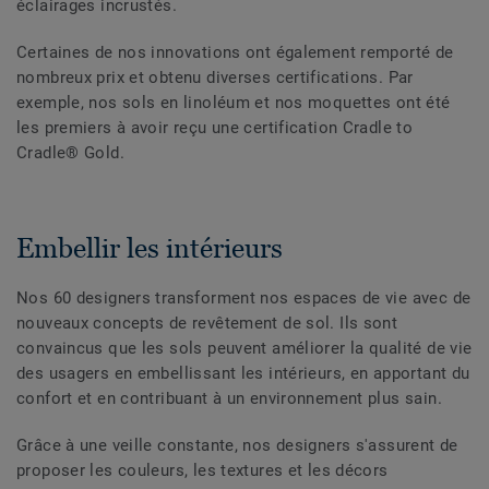
éclairages incrustés.
Certaines de nos innovations ont également remporté de
nombreux prix et obtenu diverses certifications. Par
exemple, nos sols en linoléum et nos moquettes ont été
les premiers à avoir reçu une certification Cradle to
Cradle® Gold.
Embellir les intérieurs
Nos 60 designers transforment nos espaces de vie avec de
nouveaux concepts de revêtement de sol. Ils sont
convaincus que les sols peuvent améliorer la qualité de vie
des usagers en embellissant les intérieurs, en apportant du
confort et en contribuant à un environnement plus sain.
Grâce à une veille constante, nos designers s'assurent de
proposer les couleurs, les textures et les décors