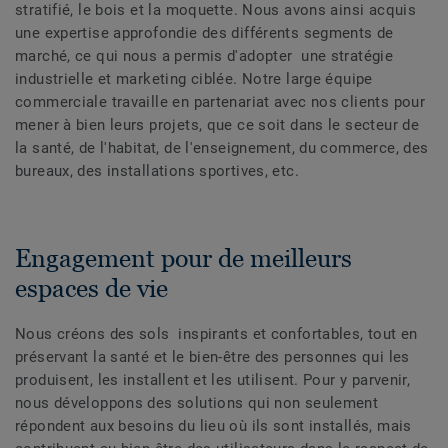
stratifié, le bois et la moquette. Nous avons ainsi acquis
une expertise approfondie des différents segments de
marché, ce qui nous a permis d'adopter une stratégie
industrielle et marketing ciblée. Notre large équipe
commerciale travaille en partenariat avec nos clients pour
mener à bien leurs projets, que ce soit dans le secteur de
la santé, de l'habitat, de l'enseignement, du commerce, des
bureaux, des installations sportives, etc.
Engagement pour de meilleurs
espaces de vie
Nous créons des sols inspirants et confortables, tout en
préservant la santé et le bien-être des personnes qui les
produisent, les installent et les utilisent. Pour y parvenir,
nous développons des solutions qui non seulement
répondent aux besoins du lieu où ils sont installés, mais