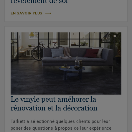
revêtement de sol
EN SAVOIR PLUS
Le vinyle peut améliorer la
rénovation et la décoration
Tarkett a sélectionné quelques clients pour leur
poser des questions à propos de leur expérience