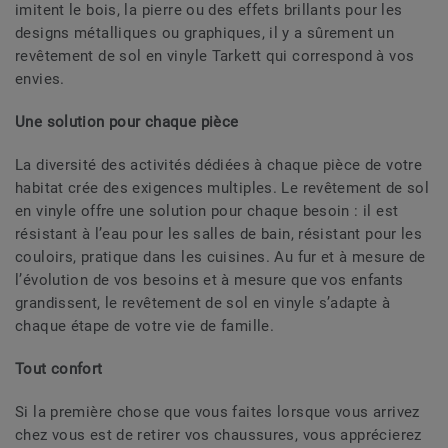
imitent le bois, la pierre ou des effets brillants pour les
designs métalliques ou graphiques, il y a sûrement un
revêtement de sol en vinyle Tarkett qui correspond à vos
envies.
Une solution pour chaque pièce
La diversité des activités dédiées à chaque pièce de votre
habitat crée des exigences multiples. Le revêtement de sol
en vinyle offre une solution pour chaque besoin : il est
résistant à l’eau pour les salles de bain, résistant pour les
couloirs, pratique dans les cuisines. Au fur et à mesure de
l’évolution de vos besoins et à mesure que vos enfants
grandissent, le revêtement de sol en vinyle s’adapte à
chaque étape de votre vie de famille.
Tout confort
Si la première chose que vous faites lorsque vous arrivez
chez vous est de retirer vos chaussures, vous apprécierez