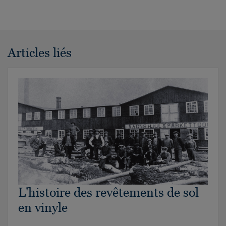
Articles liés
L'histoire des revêtements de sol
en vinyle