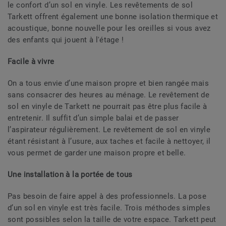
le confort d’un sol en vinyle. Les revêtements de sol
Tarkett offrent également une bonne isolation thermique et
acoustique, bonne nouvelle pour les oreilles si vous avez
des enfants qui jouent à l'étage !
Facile à vivre
On a tous envie d’une maison propre et bien rangée mais
sans consacrer des heures au ménage. Le revêtement de
sol en vinyle de Tarkett ne pourrait pas être plus facile à
entretenir. Il suffit d’un simple balai et de passer
l’aspirateur régulièrement. Le revêtement de sol en vinyle
étant résistant à l’usure, aux taches et facile à nettoyer, il
vous permet de garder une maison propre et belle.
Une installation à la portée de tous
Pas besoin de faire appel à des professionnels. La pose
d’un sol en vinyle est très facile. Trois méthodes simples
sont possibles selon la taille de votre espace. Tarkett peut