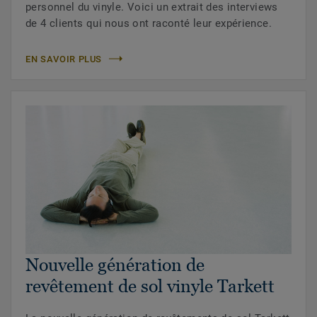
personnel du vinyle. Voici un extrait des interviews
de 4 clients qui nous ont raconté leur expérience.
EN SAVOIR PLUS
Nouvelle génération de
revêtement de sol vinyle Tarkett