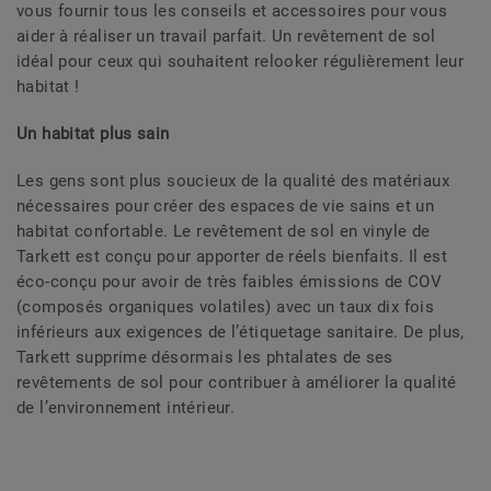
vous fournir tous les conseils et accessoires pour vous
aider à réaliser un travail parfait. Un revêtement de sol
idéal pour ceux qui souhaitent relooker régulièrement leur
habitat !
​​​​​​​Un habitat plus sain
Les gens sont plus soucieux de la qualité des matériaux
nécessaires pour créer des espaces de vie sains et un
habitat confortable. Le revêtement de sol en vinyle de
Tarkett est conçu pour apporter de réels bienfaits. Il est
éco-conçu pour avoir de très faibles émissions de COV
(composés organiques volatiles) avec un taux dix fois
inférieurs aux exigences de l’étiquetage sanitaire. De plus,
Tarkett supprime désormais les phtalates de ses
revêtements de sol pour contribuer à améliorer la qualité
de l’environnement intérieur.