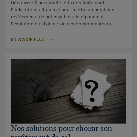
Découvrez l’ingéniosité et la créativité dont
l’industrie a fait preuve pour mettre au point des
revêtements de sol capables de répondre à
l’évolution du style de vie des consommateurs.
EN SAVOIR PLUS
Nos solutions pour choisir son