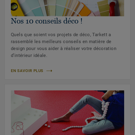
Nos 10 conseils déco !
Quels que soient vos projets de déco, Tarkett a
rassemblé les meilleurs conseils en matière de
design pour vous aider à réaliser votre décoration
d’intérieur idéale.
EN SAVOIR PLUS