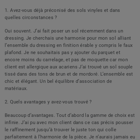
1. Avez-vous déjà préconisé des sols vinyles et dans
quelles circonstances ?
Oui souvent. J’ai fait poser un sol récemment dans un
dressing. Je cherchais une harmonie pour mon sol alliant
l’ensemble du dressing en finition érable y compris le faux
plafond. Je ne souhaitais pas y ajouter du parquet et
encore moins du carrelage, et pas de moquette car mon
client est allergique aux acariens J’ai trouvé un sol souple
tissé dans des tons de brun et de mordoré. L’ensemble est
chic et élégant. Un bel équilibre d’association de
matériaux.
2. Quels avantages y avez-vous trouvé ?
Beaucoup d’avantages. Tout d’abord la gamme de choix est
infinie. J’ai pu avec mon client dans ce cas précis pousser
le raffinement jusqu’à trouver le juste ton qui colle
parfaitement à l’harmonie de la pièce. Je n’aurais jamais eu