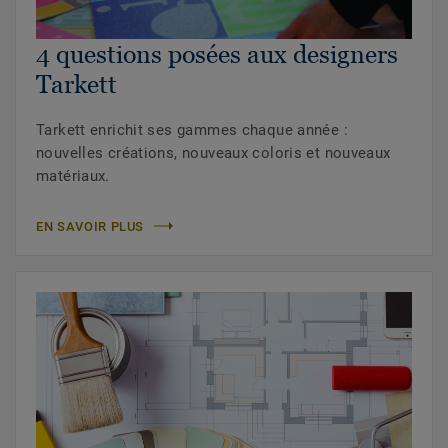
4 questions posées aux designers
Tarkett
Tarkett enrichit ses gammes chaque année :
nouvelles créations, nouveaux coloris et nouveaux
matériaux.
EN SAVOIR PLUS