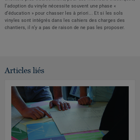
l’adoption du vinyle nécessite souvent une phase «
d’éducation » pour chasser les à priori... Et si les sols
vinyles sont intégrés dans les cahiers des charges des
chantiers, il n’y a pas de raison de ne pas les proposer.
Articles liés