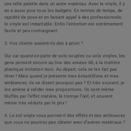
une telle palette dans un autre matériau. Avec le vinyle, il y
en a aussi pour tous les budgets. En termes de temps, de
rapidité de pose et en faisant appel à des professionnels,
le vinyle est imbattable. Enfin l’entretien est extrêmement
facile et peu contraignant.
3. Vos clients avaient-ils des à priori ?
Oui car quand on parle de sols souples ou sols vinyles, les
gens pensent encore au lino des années 60, à la matière
plastique imitation bois. Au départ, cela ne les fait pas
rêver ! Mais quand je présente mes échantillons et mes
ambiances, ils se disent pourquoi pas ? Et très souvent, je
les amène à valider mes propositions. Ils sont même
bluffés par l’effet matière, le trompe l’œil, et souvent
même très séduits par le prix !
4. Le sol vinyle vous permet-il des effets et des ambiances
que vous ne pourriez pas obtenir avec d’autres matériaux ?