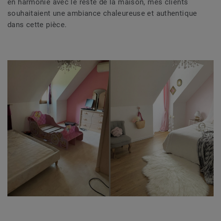
en harmonie avec le reste de la maison, mes clients
souhaitaient une ambiance chaleureuse et authentique
dans cette pièce.