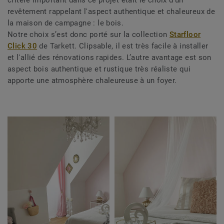
critère important dans ce projet était le choix d'un
revêtement rappelant l'aspect authentique et chaleureux de
la maison de campagne : le bois.
Notre choix s’est donc porté sur la collection
Starfloor
Click 30
de Tarkett. Clipsable, il est très facile à installer
et l'allié des rénovations rapides. L’autre avantage est son
aspect bois authentique et rustique très réaliste qui
apporte une atmosphère chaleureuse à un foyer.