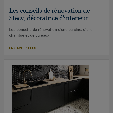
Les conseils de rénovation de
Stécy, décoratrice d'intérieur
Les conseils de rénovation d'une cuisine, d'une
chambre et de bureaux
EN SAVOIR PLUS