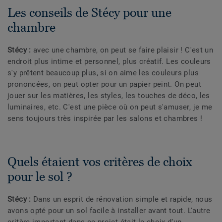
Les conseils de Stécy pour une
chambre
Stécy :
avec une chambre, on peut se faire plaisir ! C'est un
endroit plus intime et personnel, plus créatif. Les couleurs
s'y prêtent beaucoup plus, si on aime les couleurs plus
prononcées, on peut opter pour un papier peint. On peut
jouer sur les matières, les styles, les touches de déco, les
luminaires, etc. C'est une pièce où on peut s'amuser, je me
sens toujours très inspirée par les salons et chambres !
Quels étaient vos critères de choix
pour le sol ?
Stécy :
Dans un esprit de rénovation simple et rapide, nous
avons opté pour un sol facile à installer avant tout. L'autre