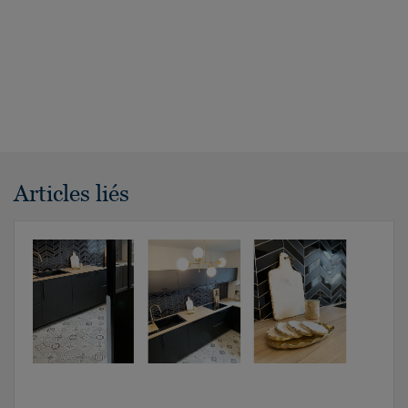
Articles liés