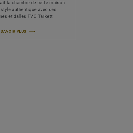
fait la chambre de cette maison
 style authentique avec des
mes et dalles PVC Tarkett
 SAVOIR PLUS