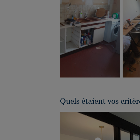
Quels étaient vos critèr