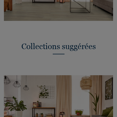
Collections suggérées