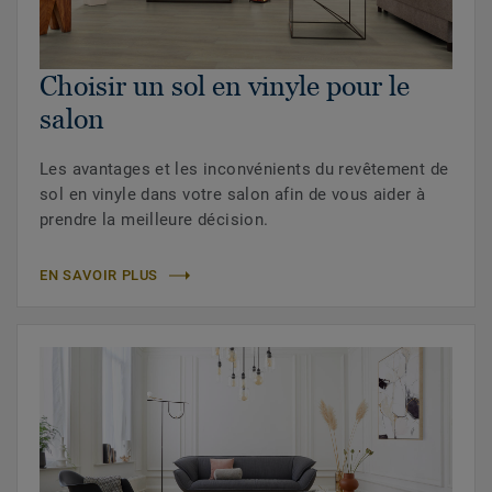
Choisir un sol en vinyle pour le
salon
Les avantages et les inconvénients du revêtement de
sol en vinyle dans votre salon afin de vous aider à
prendre la meilleure décision.
EN SAVOIR PLUS