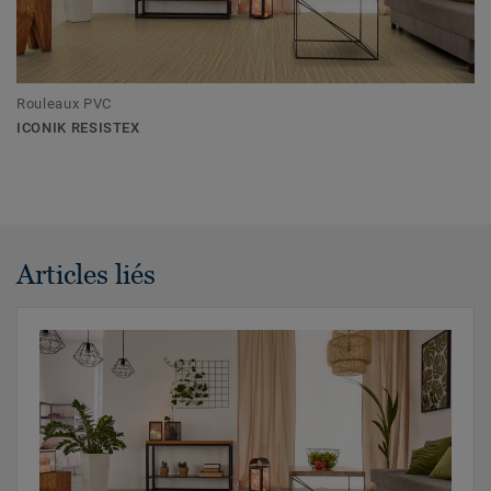
Rouleaux PVC
ICONIK RESISTEX
Articles liés