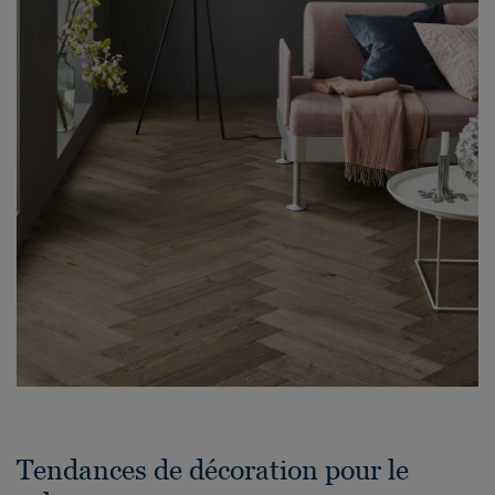
Tendances de décoration pour le