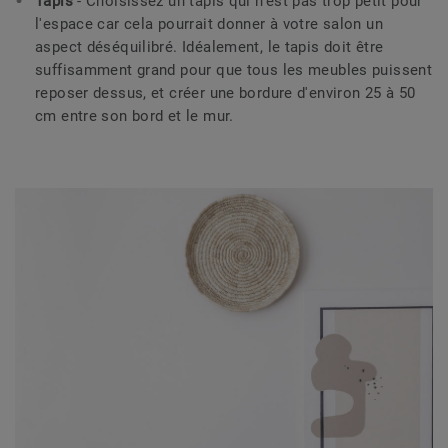
Tapis
- Choisissez un tapis qui n'est pas trop petit pour
l'espace car cela pourrait donner à votre salon un
aspect déséquilibré. Idéalement, le tapis doit être
suffisamment grand pour que tous les meubles puissent
reposer dessus, et créer une bordure d'environ 25 à 50
cm entre son bord et le mur.