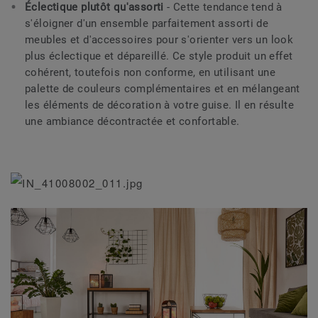
Éclectique plutôt qu'assorti
- Cette tendance tend à
s'éloigner d'un ensemble parfaitement assorti de
meubles et d'accessoires pour s'orienter vers un look
plus éclectique et dépareillé. Ce style produit un effet
cohérent, toutefois non conforme, en utilisant une
palette de couleurs complémentaires et en mélangeant
les éléments de décoration à votre guise. Il en résulte
une ambiance décontractée et confortable.