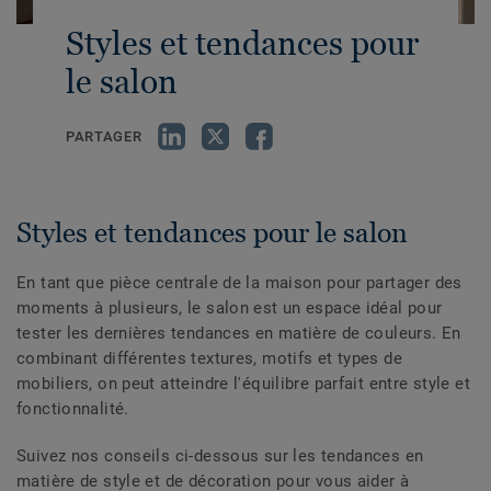
Styles et tendances pour
le salon
PARTAGER
Styles et tendances pour le salon
En tant que pièce centrale de la maison pour partager des
moments à plusieurs, le salon est un espace idéal pour
tester les dernières tendances en matière de couleurs. En
combinant différentes textures, motifs et types de
mobiliers, on peut atteindre l'équilibre parfait entre style et
fonctionnalité.
Suivez nos conseils ci-dessous sur les tendances en
matière de style et de décoration pour vous aider à