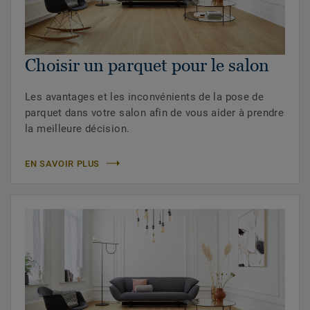
Choisir un parquet pour le salon
Les avantages et les inconvénients de la pose de
parquet dans votre salon afin de vous aider à prendre
la meilleure décision.
EN SAVOIR PLUS