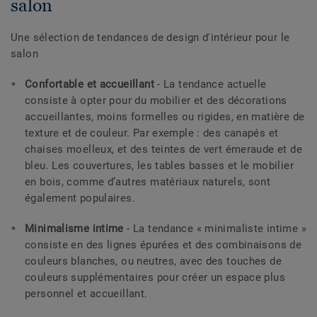
salon
Une sélection de tendances de design d'intérieur pour le
salon
Confortable et accueillant
- La tendance actuelle
consiste à opter pour du mobilier et des décorations
accueillantes, moins formelles ou rigides, en matière de
texture et de couleur. Par exemple : des canapés et
chaises moelleux, et des teintes de vert émeraude et de
bleu. Les couvertures, les tables basses et le mobilier
en bois, comme d’autres matériaux naturels, sont
également populaires.
Minimalisme intime
- La tendance « minimaliste intime »
consiste en des lignes épurées et des combinaisons de
couleurs blanches, ou neutres, avec des touches de
couleurs supplémentaires pour créer un espace plus
personnel et accueillant.