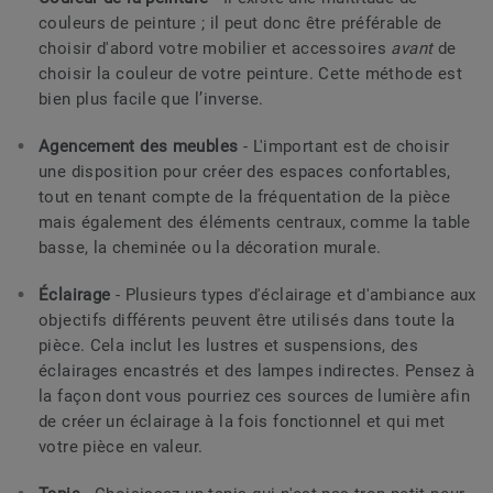
couleurs de peinture ; il peut donc être préférable de
choisir d'abord votre mobilier et accessoires
avant
de
choisir la couleur de votre peinture. Cette méthode est
bien plus facile que l’inverse.
Agencement des meubles
- L'important est de choisir
une disposition pour créer des espaces confortables,
tout en tenant compte de la fréquentation de la pièce
mais également des éléments centraux, comme la table
basse, la cheminée ou la décoration murale.
Éclairage
- Plusieurs types d'éclairage et d'ambiance aux
objectifs différents peuvent être utilisés dans toute la
pièce. Cela inclut les lustres et suspensions, des
éclairages encastrés et des lampes indirectes. Pensez à
la façon dont vous pourriez ces sources de lumière afin
de créer un éclairage à la fois fonctionnel et qui met
votre pièce en valeur.