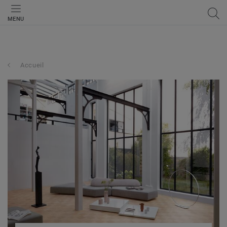
MENU
Accueil