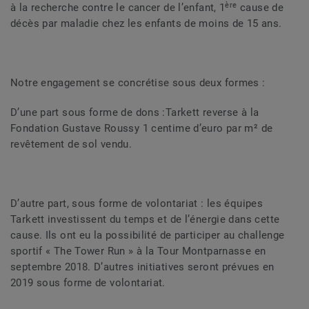
ère
à la recherche contre le cancer de l’enfant, 1
cause de
décès par maladie chez les enfants de moins de 15 ans.
Notre engagement se concrétise sous deux formes :
D’une part sous forme de dons :
Tarkett reverse à la
Fondation Gustave Roussy 1 centime d’euro par m² de
revêtement de sol vendu.
D’autre part, sous forme de volontariat : les équipes
Tarkett investissent du temps et de l’énergie dans cette
cause. Ils ont eu la possibilité de participer au challenge
sportif « The Tower Run » à la Tour Montparnasse en
septembre 2018. D’autres initiatives seront prévues en
2019 sous forme de volontariat.