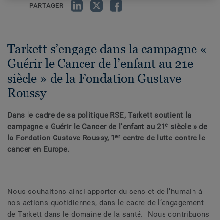
PARTAGER
Tarkett s’engage dans la campagne «
Guérir le Cancer de l’enfant au 21e
siècle » de la Fondation Gustave
Roussy
Dans le cadre de sa politique RSE, Tarkett soutient la
e
campagne « Guérir le Cancer de l’enfant au 21
siècle » de
er
la Fondation Gustave Roussy, 1
centre de lutte contre le
cancer en Europe.
Nous souhaitons ainsi apporter du sens et de l’humain à
nos actions quotidiennes, dans le cadre de l’engagement
de Tarkett dans le domaine de la santé. Nous contribuons