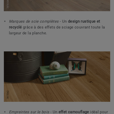
Marques de scie complètes
- Un
design rustique et
recyclé
grâce à des effets de sciage couvrant toute la
largeur de la planche.
Empreintes sur le bois
- Un
effet camouflage
idéal pour