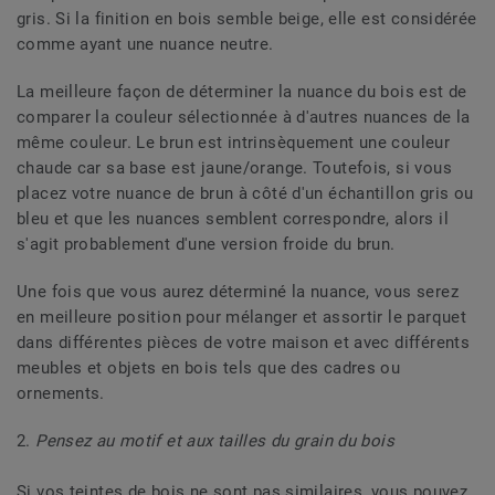
gris. Si la finition en bois semble beige, elle est considérée
comme ayant une nuance neutre.
La meilleure façon de déterminer la nuance du bois est de
comparer la couleur sélectionnée à d'autres nuances de la
même couleur. Le brun est intrinsèquement une couleur
chaude car sa base est jaune/orange. Toutefois, si vous
placez votre nuance de brun à côté d'un échantillon gris ou
bleu et que les nuances semblent correspondre, alors il
s'agit probablement d'une version froide du brun.
Une fois que vous aurez déterminé la nuance, vous serez
en meilleure position pour mélanger et assortir le parquet
dans différentes pièces de votre maison et avec différents
meubles et objets en bois tels que des cadres ou
ornements.
2.
Pensez au motif et aux tailles du grain du bois
Si vos teintes de bois ne sont pas similaires, vous pouvez