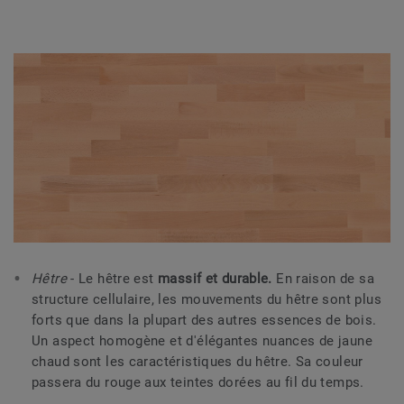
Hêtre
- Le hêtre est
massif et durable.
En raison de sa
structure cellulaire, les mouvements du hêtre sont plus
forts que dans la plupart des autres essences de bois.
Un aspect homogène et d'élégantes nuances de jaune
chaud sont les caractéristiques du hêtre. Sa couleur
passera du rouge aux teintes dorées au fil du temps.