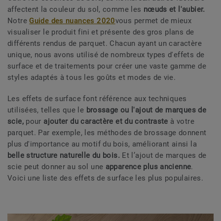
affectent la couleur du sol, comme les
nœuds et l'aubier.
Notre
Guide des nuances 2020
vous permet de mieux
visualiser le produit fini et présente des gros plans de
différents rendus de parquet. Chacun ayant un caractère
unique, nous avons utilisé de nombreux types d'effets de
surface et de traitements pour créer une vaste gamme de
styles adaptés à tous les goûts et modes de vie.
Les effets de surface font référence aux techniques
utilisées, telles que le
brossage ou l'ajout de marques de
scie,
pour
ajouter du caractère et du contraste
à votre
parquet. Par exemple, les méthodes de brossage donnent
plus d'importance au motif du bois, améliorant ainsi la
belle structure naturelle du bois.
Et l’ajout de marques de
scie peut donner au sol une
apparence plus ancienne
.
Voici une liste des effets de surface les plus populaires.