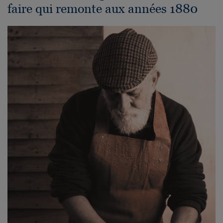
faire qui remonte aux années 1880