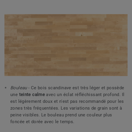
Bouleau
- Ce bois scandinave est très léger et possède
une
teinte calme
avec un éclat réfléchissant profond. Il
est légèrement doux et n'est pas recommandé pour les
zones très fréquentées. Les variations de grain sont à
peine visibles. Le bouleau prend une couleur plus
foncée et dorée avec le temps.