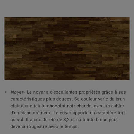
Noyer
- Le noyer a d'excellentes propriétés grâce à ses
caractéristiques plus douces. Sa couleur varie du brun
clair à une teinte chocolat noir chaude, avec un aubier
d'un blanc crémeux. Le noyer apporte un caractère fort
au sol. Il a une dureté de 3,2 et sa teinte brune peut
devenir rougeâtre avec le temps.