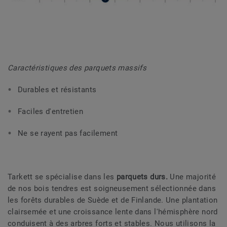
Caractéristiques des parquets massifs
Durables et résistants
Faciles d'entretien
Ne se rayent pas facilement
Tarkett se spécialise dans les
parquets durs.
Une majorité
de nos bois tendres est soigneusement sélectionnée dans
les forêts durables de Suède et de Finlande. Une plantation
clairsemée et une croissance lente dans l'hémisphère nord
conduisent à des arbres forts et stables. Nous utilisons la