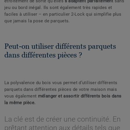
étroitement de sorte qu'elles
s'adaptent parfaitement
sans
jeu ou bord inégal. Ils sont également très rapides et
faciles à utiliser – en particulier 2-Lock qui simplifie plus
que jamais la pose de parquets.
Peut-on utiliser différents parquets
dans différentes pièces ?
La polyvalence du bois vous permet d’utiliser différents
parquets dans différentes pièces de votre maison mais
vous également
mélanger et assortir différents bois dans
la même pièce.
La clé est de créer une continuité. En
prêtant attention aux détails tels que