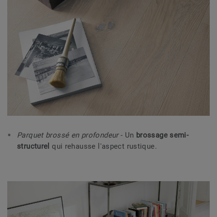
Parquet brossé en profondeur
- Un
brossage semi-
structurel
qui rehausse l'aspect rustique.