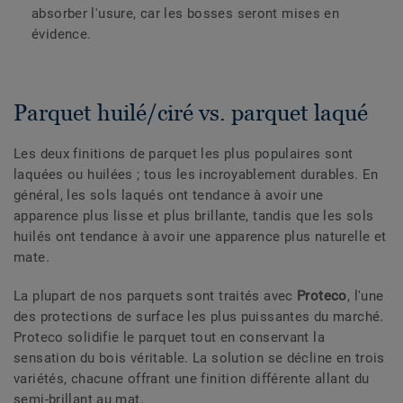
absorber l'usure, car les bosses seront mises en
évidence.
Parquet huilé/ciré vs. parquet laqué
Les deux finitions de parquet les plus populaires sont
laquées ou huilées ; tous les incroyablement durables. En
général, les sols laqués ont tendance à avoir une
apparence plus lisse et plus brillante, tandis que les sols
huilés ont tendance à avoir une apparence plus naturelle et
mate.
La plupart de nos parquets sont traités avec
Proteco
, l'une
des protections de surface les plus puissantes du marché.
Proteco solidifie le parquet tout en conservant la
sensation du bois véritable. La solution se décline en trois
variétés, chacune offrant une finition différente allant du
semi-brillant au mat.