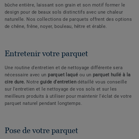
bûche entière, laissant son grain et son motif former le
design pour de beaux sols distinctifs avec une chaleur
naturelle. Nos collections de parquets offrent des options
de chêne, frêne, noyer, bouleau, hêtre et érable.
Entretenir votre parquet
Une routine d'entretien et de nettoyage différente sera
nécessaire avec un
parquet laqué
ou un
parquet huilé à la
cire dure.
Notre
guide d'entretien
détaillé vous conseille
sur l'entretien et le nettoyage de vos sols et sur les
meilleurs produits à utiliser pour maintenir l'éclat de votre
parquet naturel pendant longtemps.
Pose de votre parquet