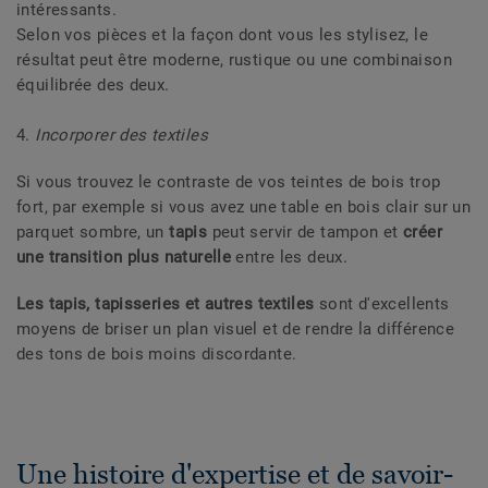
intéressants.
Selon vos pièces et la façon dont vous les stylisez, le
résultat peut être moderne, rustique ou une combinaison
équilibrée des deux.
4.
Incorporer des textiles
Si vous trouvez le contraste de vos teintes de bois trop
fort, par exemple si vous avez une table en bois clair sur un
parquet sombre, un
tapis
peut servir de tampon et
créer
une transition plus naturelle
entre les deux.
Les tapis, tapisseries et autres textiles
sont d'excellents
moyens de briser un plan visuel et de rendre la différence
des tons de bois moins discordante.
Une histoire d'expertise et de savoir-