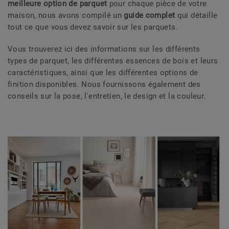
meilleure option de parquet
pour chaque pièce de votre
maison, nous avons compilé un
guide complet
qui détaille
tout ce que vous devez savoir sur les parquets.
Vous trouverez ici des informations sur les différents
types de parquet, les différentes essences de bois et leurs
caractéristiques, ainsi que les différentes options de
finition disponibles. Nous fournissons également des
conseils sur la pose, l'entretien, le design et la couleur.