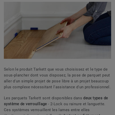
Selon le produit Tarkett que vous choisissez et le type de
sous-plancher dont vous disposez, la pose de parquet peut
aller d'un simple projet de pose libre à un projet beaucoup
plus complexe nécessitant l'assistance d'un professionnel.
Les parquets Tarkett sont disponibles dans
deux types de
système de verrouillage
- 2-Lock ou rainure et languette.
Ces systèmes verrouillent les lames entre elles