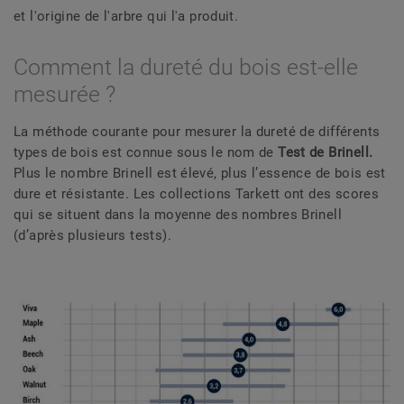
et l'origine de l'arbre qui l'a produit.
Comment la dureté du bois est-elle
mesurée ?
La méthode courante pour mesurer la dureté de différents
types de bois est connue sous le nom de
Test de Brinell.
Plus le nombre Brinell est élevé, plus l’essence de bois est
dure et résistante. Les collections Tarkett ont des scores
qui se situent dans la moyenne des nombres Brinell
(d’après plusieurs tests).