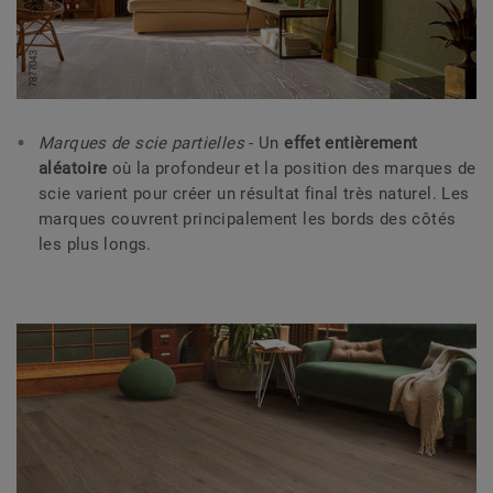
Marques de scie partielles
- Un
effet entièrement
aléatoire
où la profondeur et la position des marques de
scie varient pour créer un résultat final très naturel. Les
marques couvrent principalement les bords des côtés
les plus longs.