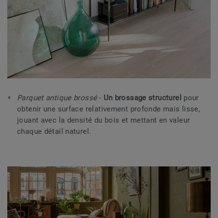
Parquet antique brossé
-
Un brossage structurel
pour
obtenir une surface relativement profonde mais lisse,
jouant avec la densité du bois et mettant en valeur
chaque détail naturel.