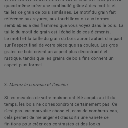
quand même créer une continuité grâce à des motifs et
tailles de grain de bois similaires. Le motif du grain fait
référence aux rayures, aux tourbillons ou aux formes
semblables à des flammes que vous voyez dans le bois. La
taille du motif de grain est l'échelle de ces éléments.
Le motif et la taille du grain du bois auront autant d'impact
sur l'aspect final de votre pièce que sa couleur. Les gros
grains de bois créent un aspect plus décontracté et
rustique, tandis que les grains de bois fins donnent un
aspect plus formel.
3.
Mariez le nouveau et l'ancien
Si les meubles de votre maison ont été acquis au fil du
temps, les bois ne correspondront certainement pas. Ce
n'est pas une mauvaise chose et, dans de nombreux cas,
cela permet de mélanger et d'assortir une variété de
finitions pour créer des contrastes et des looks