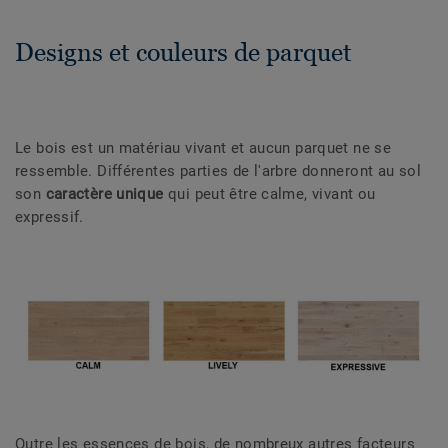
Designs et couleurs de parquet
Le bois est un matériau vivant et aucun parquet ne se
ressemble. Différentes parties de l'arbre donneront au sol
son
caractère unique
qui peut être calme, vivant ou
expressif.
Outre les essences de bois, de nombreux autres facteurs