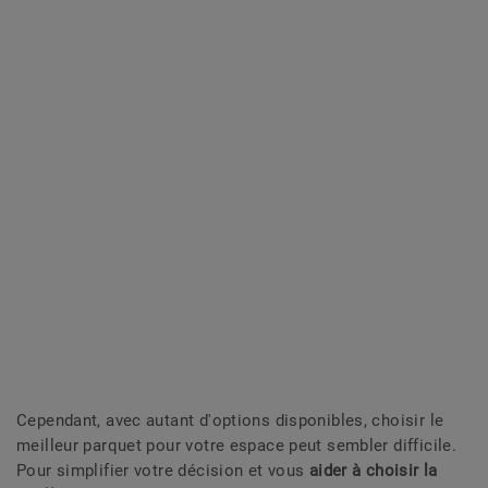
Cependant, avec autant d'options disponibles, choisir le
meilleur parquet pour votre espace peut sembler difficile.
Pour simplifier votre décision et vous
aider à choisir la