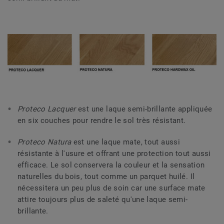
Proteco Lacquer
est une laque semi-brillante appliquée
en six couches pour rendre le sol très résistant.
Proteco Natura
est une laque mate, tout aussi
résistante à l'usure et offrant une protection tout aussi
efficace. Le sol conservera la couleur et la sensation
naturelles du bois, tout comme un parquet huilé. Il
nécessitera un peu plus de soin car une surface mate
attire toujours plus de saleté qu'une laque semi-
brillante.