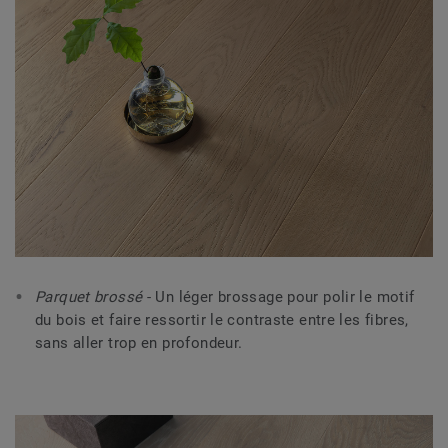
Parquet brossé
- Un léger brossage pour polir le motif
du bois et faire ressortir le contraste entre les fibres,
sans aller trop en profondeur.