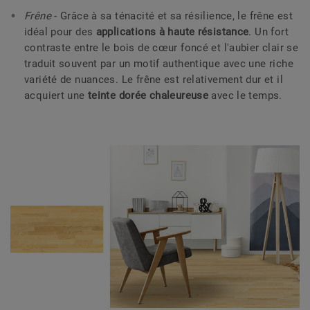
Frêne
- Grâce à sa ténacité et sa résilience, le frêne est
idéal pour des
applications à haute résistance
. Un fort
contraste entre le bois de cœur foncé et l'aubier clair se
traduit souvent par un motif authentique avec une riche
variété de nuances. Le frêne est relativement dur et il
acquiert une
teinte dorée chaleureuse
avec le temps.