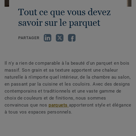
Tout ce que vous devez
savoir sur le parquet
PARTAGER
Il n'y a rien de comparable à la beauté d'un parquet en bois
massif. Son grain et sa texture apportent une chaleur
naturelle à n'importe quel intérieur, de la chambre au salon,
en passant par la cuisine et les couloirs. Avec des designs
contemporains et traditionnels et une vaste gamme de
choix de couleurs et de finitions, nous sommes
convaincus que nos
parquets
apporteront style et élégance
à tous vos espaces personnels.