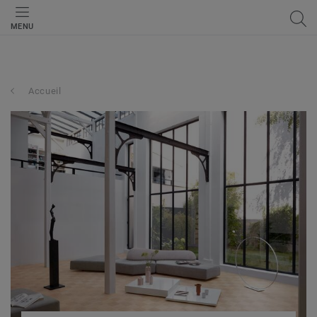
MENU
Accueil