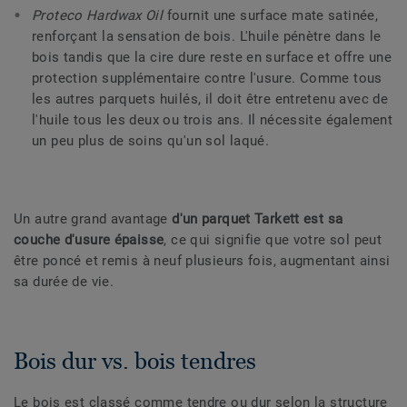
Proteco Hardwax Oil
fournit une surface mate satinée,
renforçant la sensation de bois. L'huile pénètre dans le
bois tandis que la cire dure reste en surface et offre une
protection supplémentaire contre l'usure. Comme tous
les autres parquets huilés, il doit être entretenu avec de
l'huile tous les deux ou trois ans. Il nécessite également
un peu plus de soins qu'un sol laqué.
Un autre grand avantage
d'un parquet Tarkett est sa
couche d'usure épaisse
, ce qui signifie que votre sol peut
être poncé et remis à neuf plusieurs fois, augmentant ainsi
sa durée de vie.
Bois dur vs. bois tendres
Le bois est classé comme tendre ou dur selon la structure