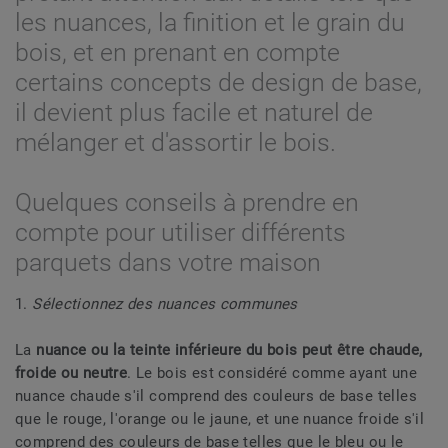
les nuances, la finition et le grain du
bois, et en prenant en compte
certains concepts de design de base,
il devient plus facile et naturel de
mélanger et d'assortir le bois.
Quelques conseils à prendre en
compte pour utiliser différents
parquets dans votre maison
1.
Sélectionnez des nuances communes
La
nuance ou la teinte inférieure du bois peut être chaude,
froide ou neutre
. Le bois est considéré comme ayant une
nuance chaude s'il comprend des couleurs de base telles
que le rouge, l'orange ou le jaune, et une nuance froide s'il
comprend des couleurs de base telles que le bleu ou le