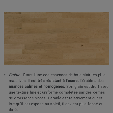
Érable
- Etant l'une des essences de bois clair les plus
massives, il est
très résistant à l'usure.
L'érable a des
nuances calmes et homogènes.
Son grain est droit avec
une texture fine et uniforme complétée par des cernes
de croissance ondés. L'érable est relativement dur et
lorsqu'il est exposé au soleil, il devient plus foncé et
doré.