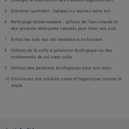
Changez la disposition des meubles régulièrement
Entretien quotidien : balayez ou aspirez votre sol
Nettoyage hebdomadaire : utilisez de l’eau chaude et
des produits nettoyants naturels pour laver vos sols
Évitez les sols qui ont tendance à se fissurer
Utilisez de la colle à pulvériser écologique ou des
revêtements de sol sans colle
Utilisez des peintures écologiques pour vos murs
Choisissez une solution saine et hygiénique comme le
vinyle