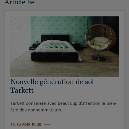
Article lié
Nouvelle génération de sol
Tarkett
Tarkett considère avec beaucoup d’attention le bien-
être des consommateurs.
EN SAVOIR PLUS