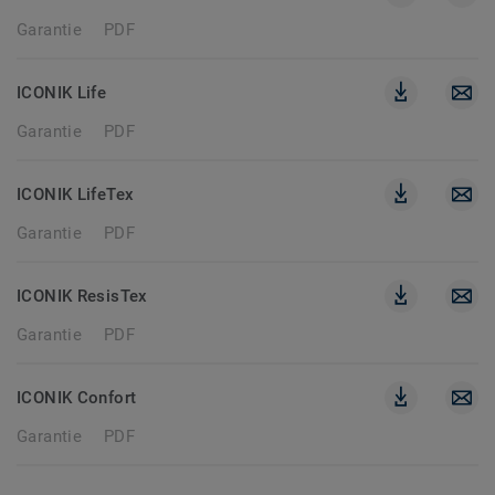
Garantie
PDF
ICONIK Life
Garantie
PDF
ICONIK LifeTex
Garantie
PDF
ICONIK ResisTex
Garantie
PDF
ICONIK Confort
Garantie
PDF