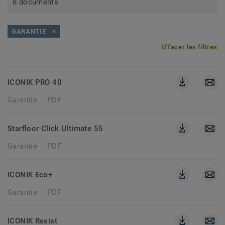
8 documents
GARANTIE
Effacer les filtres
ICONIK PRO 40
Garantie
PDF
Starfloor Click Ultimate 55
Garantie
PDF
ICONIK Eco+
Garantie
PDF
ICONIK Resist