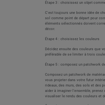
Étape 3 : choisissez un objet comme
C'est toujours une bonne idée de ch
sol comme point de départ pour conce
éléments sélectionnés doivent corre
décor.
Étape 4 : choisissez les couleurs
Décidez ensuite des couleurs que vous
préférable de se limiter à trois coule
Étape 5 : composez un patchwork de
Composez un patchwork de matériaux
vous projeter dans votre futur intér
rideaux, des murs, des sols et des p
aider à imaginer l'ensemble, prenez
visualiser le rendu des couleurs et 