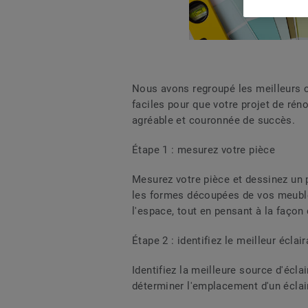
Nous avons regroupé les meilleurs c
faciles pour que votre projet de ré
agréable et couronnée de succès.
Étape 1 : mesurez votre pièce
Mesurez votre pièce et dessinez un pl
les formes découpées de vos meuble
l'espace, tout en pensant à la façon 
Étape 2 : identifiez le meilleur éclai
Identifiez la meilleure source d'écla
déterminer l'emplacement d'un éclaira