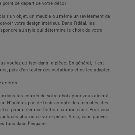
 point de départ de votre décor
oisir un objet, un meuble ou même un revêtement de
voir votre design intérieur. Dans l'idéal, les
spondre au style qui détermine le choix de votre
 voulez utiliser dans la pièce. En général, il est
urs, puis d'en tester des variations et de les adapter.
 coloris
 dans les coloris de votre choix pour vous aider à
ieur. N'oubliez pas de tenir compte des meubles, des
ortes pour créer une finition harmonieuse. Pour vous
 quelques photos de votre pièce. Ainsi, vous pouvez
des tons dans l'espace.