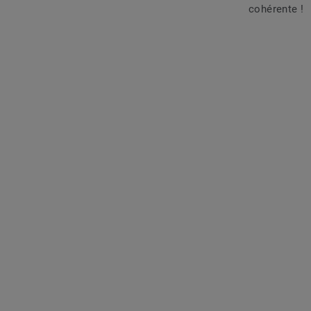
cohérente !