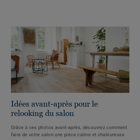
Idées avant-après pour le
relooking du salon
Grâce à ces photos avant-après, découvrez comment
faire de votre salon une pièce calme et chaleureuse