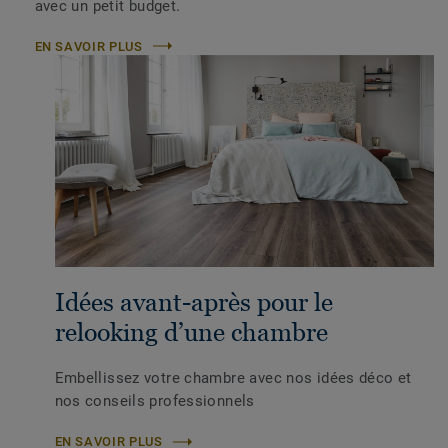
avec un petit budget.
EN SAVOIR PLUS
Idées avant-après pour le
relooking d’une chambre
Embellissez votre chambre avec nos idées déco et
nos conseils professionnels
EN SAVOIR PLUS