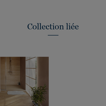
Collection liée