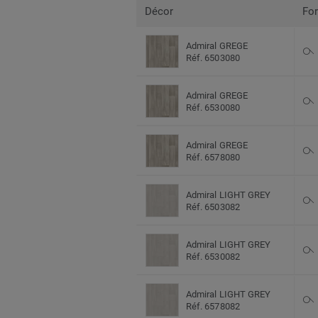
Décor
Fo
Admiral GREGE
Réf. 6503080
Admiral GREGE
Réf. 6530080
Admiral GREGE
Réf. 6578080
Admiral LIGHT GREY
Réf. 6503082
Admiral LIGHT GREY
Réf. 6530082
Admiral LIGHT GREY
Réf. 6578082