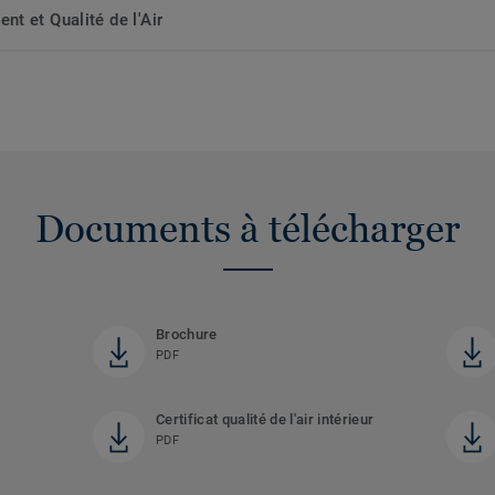
t et Qualité de l'Air
Documents à télécharger
Brochure
PDF
Certificat qualité de l'air intérieur
PDF