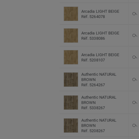
Arcadia LIGHT BEIGE
Réf. 5264078
Arcadia LIGHT BEIGE
Réf. 5338086
Arcadia LIGHT BEIGE
Réf. 5208107
Authentic NATURAL
BROWN
Réf. 5264267
Authentic NATURAL
BROWN
Réf. 5338267
Authentic NATURAL
BROWN
Réf. 5208267