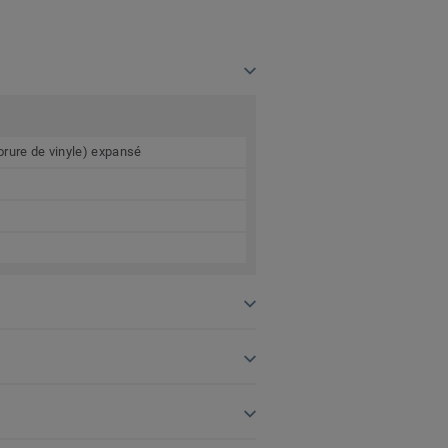
orure de vinyle) expansé