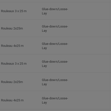
Glue-down/Loose-
Rouleaux 3 x 25 m
Lay
Glue-down/Loose-
Rouleau 2x25m
Lay
Glue-down/Loose-
Rouleau 4x25 m
Lay
Glue-down/Loose-
Rouleaux 3 x 25 m
Lay
Glue-down/Loose-
Rouleau 2x25m
Lay
Glue-down/Loose-
Rouleau 4x25 m
Lay