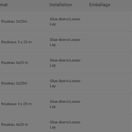
rmat
Installation
Emballage
Glue-down/Loose-
Rouleau 2x25m
Lay
Glue-down/Loose-
Rouleaux 3 x 25 m
Lay
Glue-down/Loose-
Rouleau 4x25 m
Lay
Glue-down/Loose-
Rouleau 2x25m
Lay
Glue-down/Loose-
Rouleaux 3 x 25 m
Lay
Glue-down/Loose-
Rouleau 4x25 m
Lay