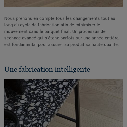
Nous prenons en compte tous les changements tout au
long du cycle de fabrication afin de minimiser le
mouvement dans le parquet final. Un processus de
séchage avancé qui s’étend parfois sur une année entière,
est fondamental pour assurer au produit sa haute qualité.
Une fabrication intelligente