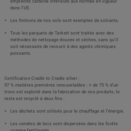
empreinte carbone inférieure aux normes en vigueur
dans l’UE.
Les finitions de nos sols sont exemptes de solvants.
Tous les parquets de Tarkett sont traités avec des
méthodes de nettoyage douces et sèches, sans qu’il
soit nécessaire de recourir à des agents chimiques
puissants.
Certification Cradle to Cradle silver :
97 % matières premières renouvelables : + de 75 % d’un
tronc est exploité dans la fabrication de nos produits, le
reste est recyclé à deux fins :
Les déchets sont utilisés pour le chauffage et l’énergie.
Les cendres de bois sont dispersées dans les forêts
comme fertilisants.