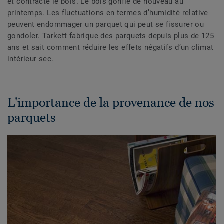
et contracte le bois. Le bois gonfle de nouveau au
printemps. Les fluctuations en termes d’humidité relative
peuvent endommager un parquet qui peut se fissurer ou
gondoler. Tarkett fabrique des parquets depuis plus de 125
ans et sait comment réduire les effets négatifs d’un climat
intérieur sec.
L'importance de la provenance de nos
parquets