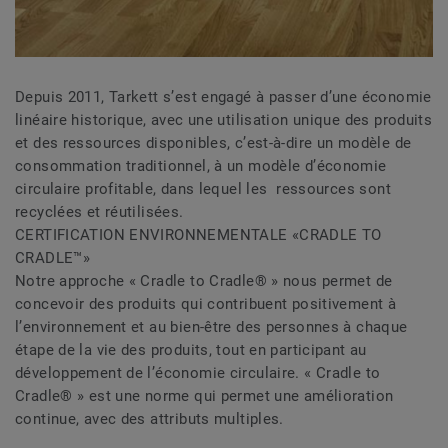
Depuis 2011, Tarkett s’est engagé à passer d’une économie
linéaire historique, avec une utilisation unique des produits
et des ressources disponibles, c’est-à-dire un modèle de
consommation traditionnel, à un modèle d’économie
circulaire profitable, dans lequel les ressources sont
recyclées et réutilisées.
CERTIFICATION ENVIRONNEMENTALE «CRADLE TO
CRADLE™»
Notre approche « Cradle to Cradle® » nous permet de
concevoir des produits qui contribuent positivement à
l’environnement et au bien-être des personnes à chaque
étape de la vie des produits, tout en participant au
développement de l’économie circulaire. « Cradle to
Cradle® » est une norme qui permet une amélioration
continue, avec des attributs multiples.