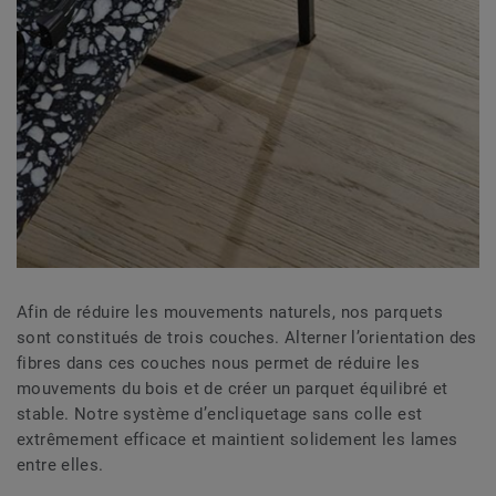
Afin de réduire les mouvements naturels, nos parquets
sont constitués de trois couches. Alterner l’orientation des
fibres dans ces couches nous permet de réduire les
mouvements du bois et de créer un parquet équilibré et
stable. Notre système d’encliquetage sans colle est
extrêmement efficace et maintient solidement les lames
entre elles.