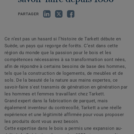
PARTAGER
Ce n’est pas un hasard si l’histoire de Tarkett débute en
Suède, un pays qui regorge de forêts. C’est dans cette
région du monde que la passion pour le bois et les
compétences nécessaires à sa transformation sont nées,
afin de répondre à certains besoins de base des hommes,
tels que la construction de logements, de meubles et de
sols. De la beauté de la nature aux mains expertes, ce
savoir-faire s'est transmis de génération en génération par
les hommes et femmes travaillant chez Tarkett.
Grand expert dans la fabrication de parquet, mais
également inventeur du contrecollé, Tarkett a une réelle
expérience et une légitimité affirmée pour vous proposer
les produits dont vous avez besoin.
Cette expertise dans le bois a permis une expansion au-