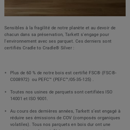
Sensibles à la fragilité de notre planète et au devoir de
chacun dans sa préservation, Tarkett s'engage pour
l'environnement avec ses parquet. Ces derniers sont
certifiés Cradle to Cradle® Silver :
Plus de 60 % de notre bois est certifié FSC® (FSC®-
C008972) ou PEFC™ (PEFC™/05-35-125) .
Toutes nos usines de parquets sont certifiées ISO
14001 et ISO 9001.
Au cours des dernières années, Tarkett s’est engagé à
réduire ses émissions de COV (composés organiques
volatiles). Tous nos parquets en bois dur ont une