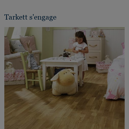
Tarkett s'engage