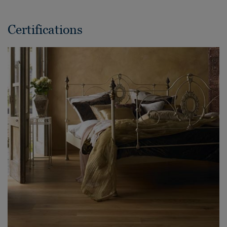
Certifications