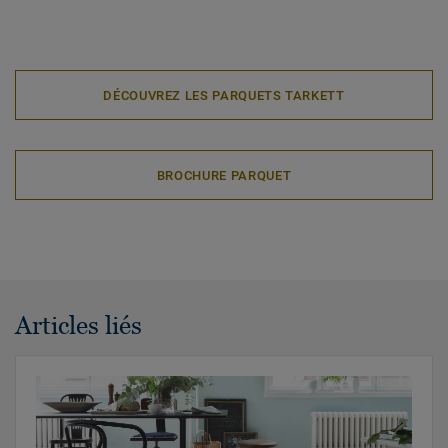
DÉCOUVREZ LES PARQUETS TARKETT
BROCHURE PARQUET
Articles liés