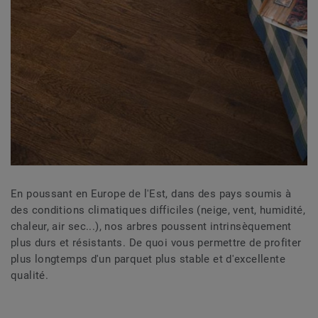
En poussant en Europe de l'Est, dans des pays soumis à
des conditions climatiques difficiles (neige, vent, humidité,
chaleur, air sec...), nos arbres poussent intrinsèquement
plus durs et résistants. De quoi vous permettre de profiter
plus longtemps d'un parquet plus stable et d'excellente
qualité.