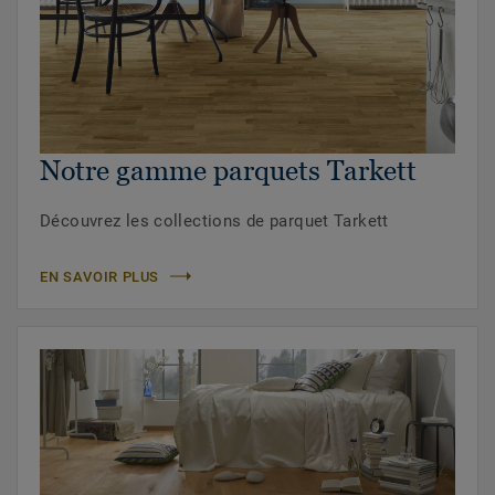
Notre gamme parquets Tarkett
Découvrez les collections de parquet Tarkett
EN SAVOIR PLUS