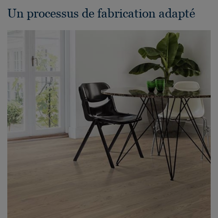
Un processus de fabrication adapté