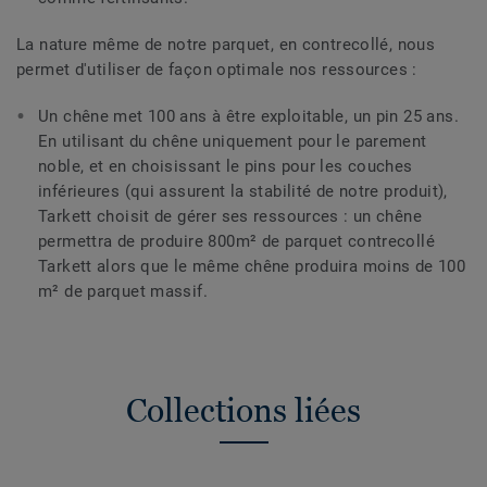
La nature même de notre parquet, en contrecollé, nous
permet d'utiliser de façon optimale nos ressources :
Un chêne met 100 ans à être exploitable, un pin 25 ans.
En utilisant du chêne uniquement pour le parement
noble, et en choisissant le pins pour les couches
inférieures (qui assurent la stabilité de notre produit),
Tarkett choisit de gérer ses ressources : un chêne
permettra de produire 800m² de parquet contrecollé
Tarkett alors que le même chêne produira moins de 100
m² de parquet massif.
Collections liées