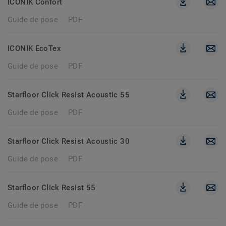
ICONIK Confort
Guide de pose
PDF
ICONIK EcoTex
Guide de pose
PDF
Starfloor Click Resist Acoustic 55
Guide de pose
PDF
Starfloor Click Resist Acoustic 30
Guide de pose
PDF
Starfloor Click Resist 55
Guide de pose
PDF