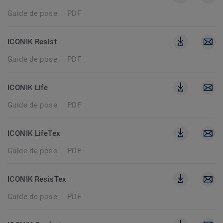
Guide de pose
PDF
ICONIK Resist
Guide de pose
PDF
ICONIK Life
Guide de pose
PDF
ICONIK LifeTex
Guide de pose
PDF
ICONIK ResisTex
Guide de pose
PDF