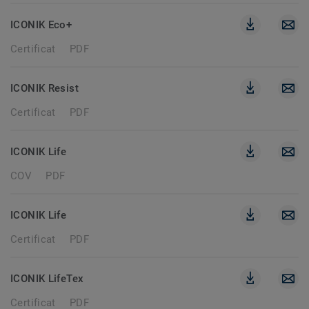
ICONIK Eco+
Certificat
PDF
ICONIK Resist
Certificat
PDF
ICONIK Life
COV
PDF
ICONIK Life
Certificat
PDF
ICONIK LifeTex
Certificat
PDF