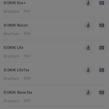
ICONIK Eco+
Brochure
PDF
ICONIK Resist
Brochure
PDF
ICONIK Life
Brochure
PDF
ICONIK LifeTex
Brochure
PDF
ICONIK ResisTex
Brochure
PDF