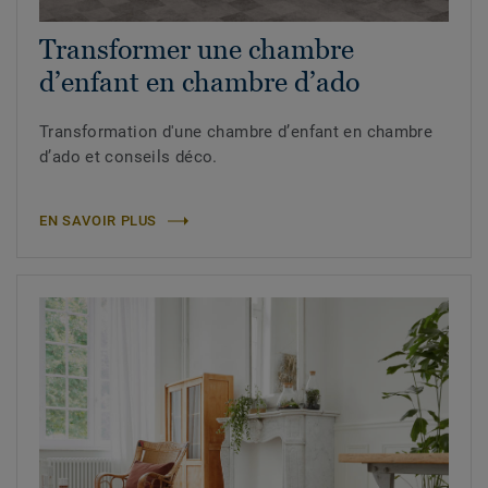
Transformer une chambre
d’enfant en chambre d’ado
Transformation d'une chambre d’enfant en chambre
d’ado et conseils déco.
EN SAVOIR PLUS