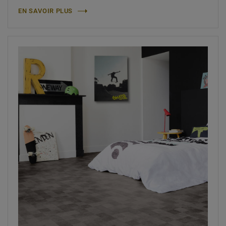
EN SAVOIR PLUS