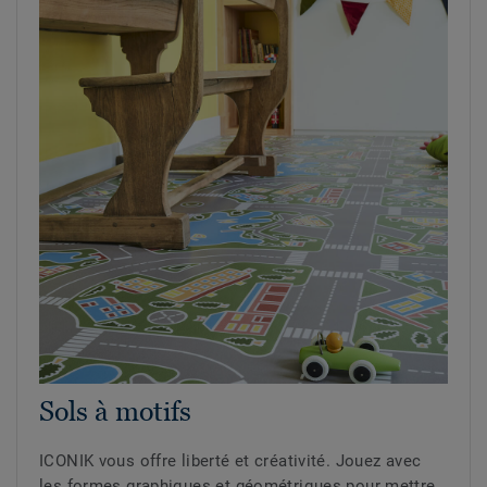
Sols à motifs
ICONIK vous offre liberté et créativité. Jouez avec
les formes graphiques et géométriques pour mettre