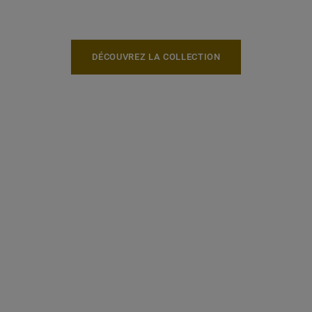
DÉCOUVREZ LA COLLECTION