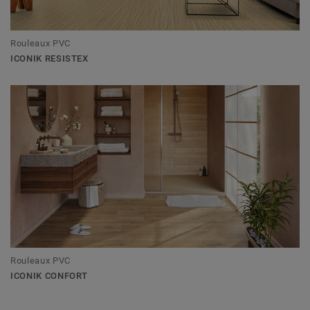
Rouleaux PVC
ICONIK RESISTEX
Rouleaux PVC
ICONIK CONFORT