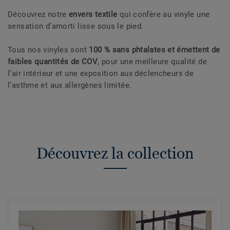
Découvrez notre
envers textile
qui confère au vinyle une
sensation d’amorti lisse sous le pied.
Tous nos vinyles sont
100 % sans phtalates et émettent de
faibles quantités de COV
, pour une meilleure qualité de
l’air intérieur et une exposition aux déclencheurs de
l’asthme et aux allergènes limitée.
Découvrez la collection