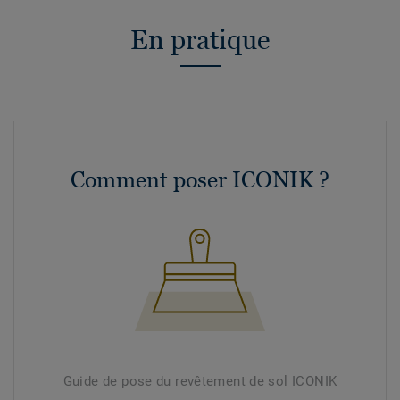
En pratique
Comment poser ICONIK ?
Guide de pose du revêtement de sol ICONIK