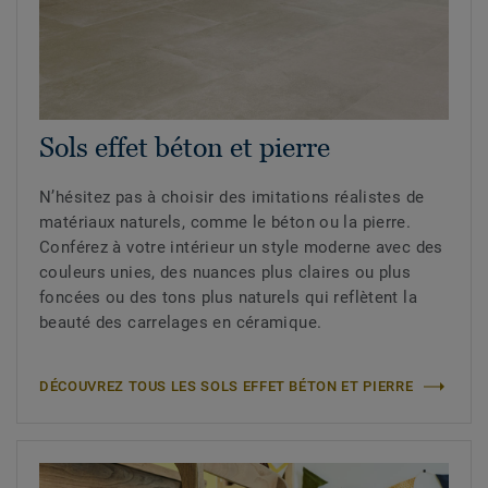
Sols effet béton et pierre
N’hésitez pas à choisir des imitations réalistes de
matériaux naturels, comme le béton ou la pierre.
Conférez à votre intérieur un style moderne avec des
couleurs unies, des nuances plus claires ou plus
foncées ou des tons plus naturels qui reflètent la
beauté des carrelages en céramique.
DÉCOUVREZ TOUS LES SOLS EFFET BÉTON ET PIERRE