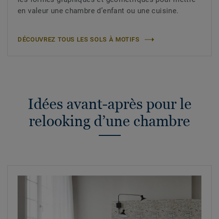
en valeur une chambre d’enfant ou une cuisine.
DÉCOUVREZ TOUS LES SOLS À MOTIFS
Idées avant-après pour le
relooking d’une chambre