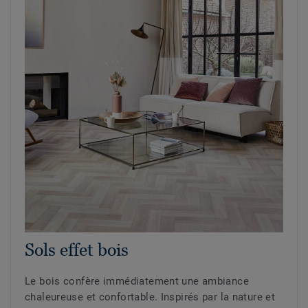
Sols effet bois
Le bois confère immédiatement une ambiance
chaleureuse et confortable. Inspirés par la nature et