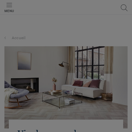
MENU
Accueil