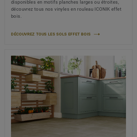
disponibles en motifs planches larges ou étroites,
découvrez tous nos vinyles en rouleau ICONIK effet
bois.
DÉCOUVREZ TOUS LES SOLS EFFET BOIS