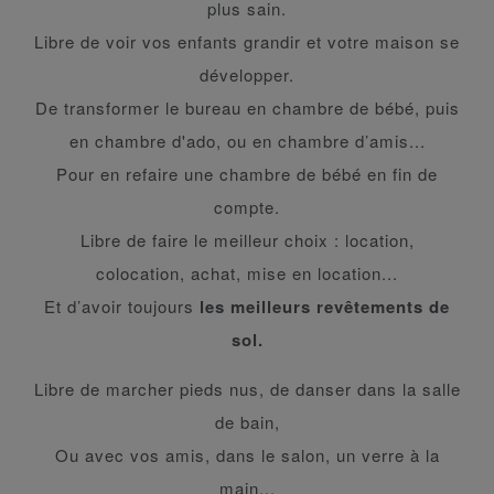
plus sain.
Libre de voir vos enfants grandir et votre maison se
développer.
De transformer le bureau en chambre de bébé, puis
en chambre d'ado, ou en chambre d’amis...
Pour en refaire une chambre de bébé en fin de
compte.
Libre de faire le meilleur choix : location,
colocation, achat, mise en location...
Et d’avoir toujours
les meilleurs revêtements de
sol.
Libre de marcher pieds nus, de danser dans la salle
de bain,
Ou avec vos amis, dans le salon, un verre à la
main...