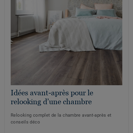
Idées avant-après pour le
relooking d’une chambre
Relooking complet de la chambre avant-après et
conseils déco