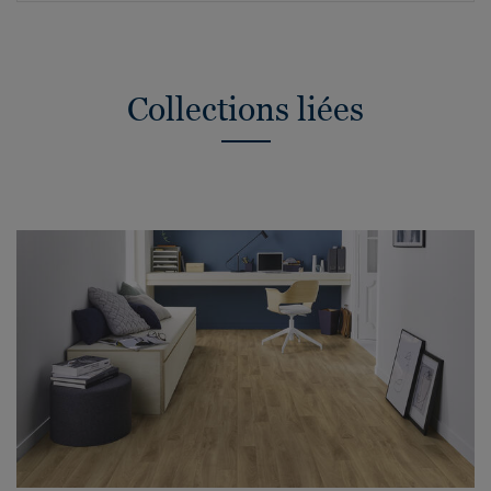
Collections liées