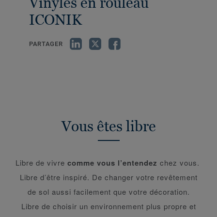
Vinyles en rouleau
ICONIK
PARTAGER
Vous êtes libre
Libre de vivre
comme vous l’entendez
chez vous.
Libre d’être inspiré. De changer votre revêtement
de sol aussi facilement que votre décoration.
Libre de choisir un environnement plus propre et