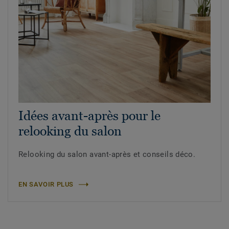
Idées avant-après pour le
relooking du salon
Relooking du salon avant-après et conseils déco.
EN SAVOIR PLUS