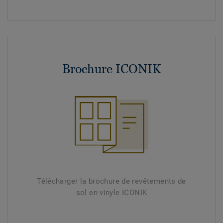
Brochure ICONIK
Télécharger la brochure de revêtements de
sol en vinyle ICONIK