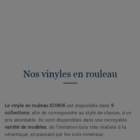
Nos vinyles en rouleau
Le vinyle en rouleau ICONIK
est disponible dans
9
collections
, afin de correspondre au style de chacun, à un
prix abordable. Ils sont disponibles dans une incroyable
variété de modèles
, de l’imitation bois très réaliste à la
céramique, en passant par les sols minéraux.