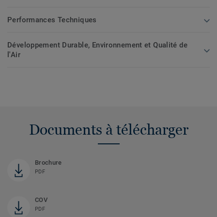
Performances Techniques
Développement Durable, Environnement et Qualité de
l'Air
Documents à télécharger
Brochure
PDF
COV
PDF