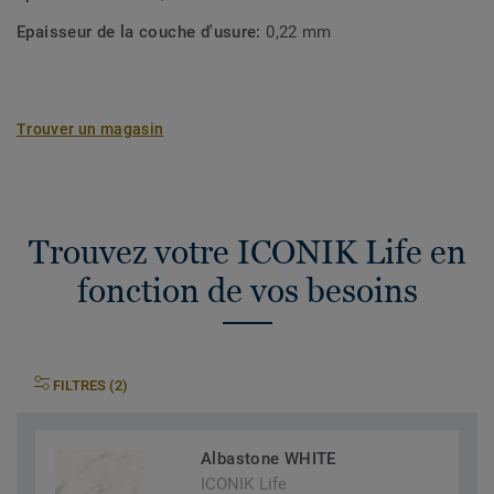
Epaisseur de la couche d'usure:
0,22 mm
Trouver un magasin
Trouvez votre ICONIK Life en
fonction de vos besoins
FILTRES (2)
Albastone WHITE
ICONIK Life