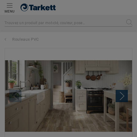
MENU
Rouleaux PVC