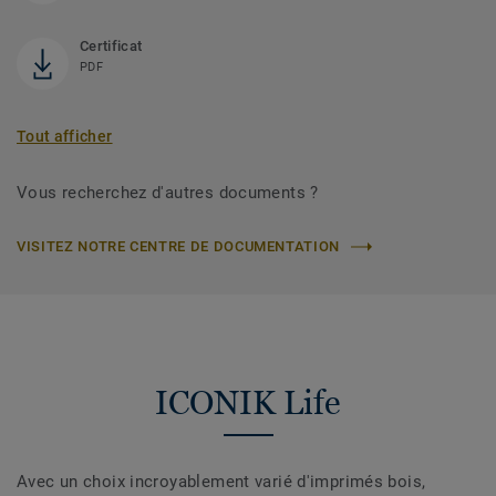
Certificat
PDF
Tout afficher
Vous recherchez d'autres documents ?
VISITEZ NOTRE CENTRE DE DOCUMENTATION
ICONIK Life
Avec un choix incroyablement varié d'imprimés bois,