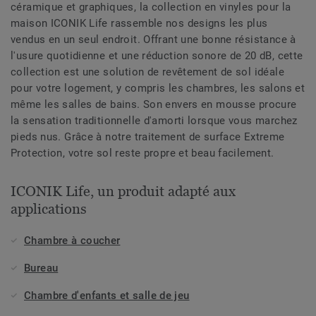
céramique et graphiques, la collection en vinyles pour la
maison ICONIK Life rassemble nos designs les plus
vendus en un seul endroit. Offrant une bonne résistance à
l'usure quotidienne et une réduction sonore de 20 dB, cette
collection est une solution de revêtement de sol idéale
pour votre logement, y compris les chambres, les salons et
même les salles de bains. Son envers en mousse procure
la sensation traditionnelle d'amorti lorsque vous marchez
pieds nus. Grâce à notre traitement de surface Extreme
Protection, votre sol reste propre et beau facilement.
ICONIK Life, un produit adapté aux
applications
Chambre à coucher
Bureau
Chambre d'enfants et salle de jeu