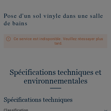
Pose d'un sol vinyle dans une salle
de bains
Ce service est indisponible. Veuillez réessayer plus
tard.
Spécifications techniques et
environnementales
Spécifications techniques
Classification