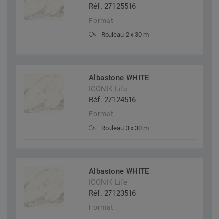
Réf. 27125516
Format
Rouleau 2 x 30 m
Albastone WHITE
ICONIK Life
Réf. 27124516
Format
Rouleau 3 x 30 m
Albastone WHITE
ICONIK Life
Réf. 27123516
Format