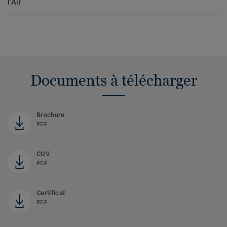
l'Air
Documents à télécharger
Brochure
PDF
COV
PDF
Certificat
PDF