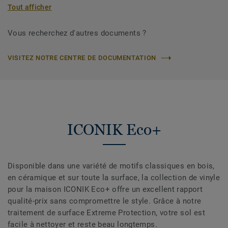
Tout afficher
Vous recherchez d'autres documents ?
VISITEZ NOTRE CENTRE DE DOCUMENTATION
ICONIK Eco+
Disponible dans une variété de motifs classiques en bois,
en céramique et sur toute la surface, la collection de vinyle
pour la maison ICONIK Eco+ offre un excellent rapport
qualité-prix sans compromettre le style. Grâce à notre
traitement de surface Extreme Protection, votre sol est
facile à nettoyer et reste beau longtemps.