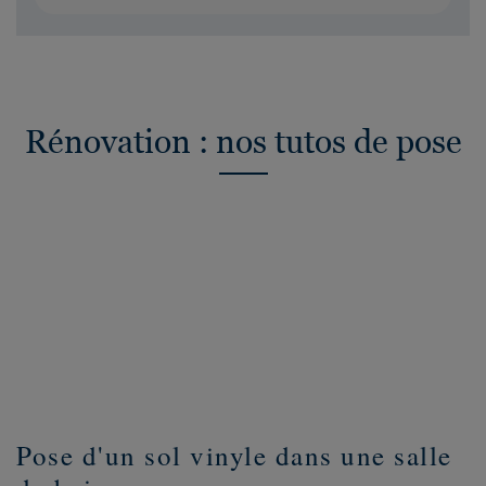
Rénovation : nos tutos de pose
Pose d'un sol vinyle dans une salle