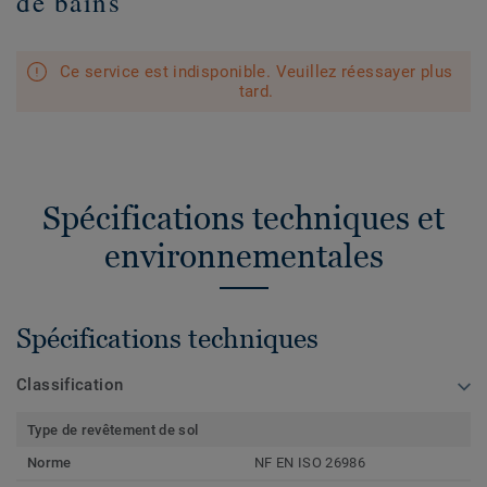
de bains
Ce service est indisponible. Veuillez réessayer plus
tard.
Spécifications techniques et
environnementales
Spécifications techniques
Classification
Type de revêtement de sol
Norme
NF EN ISO 26986