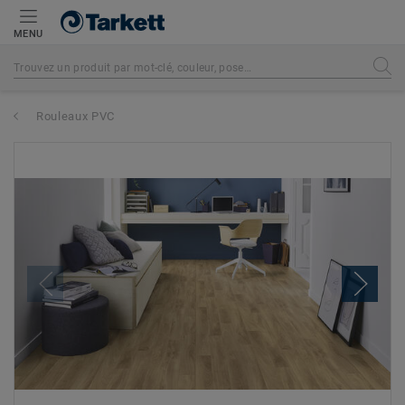
MENU
Rouleaux PVC