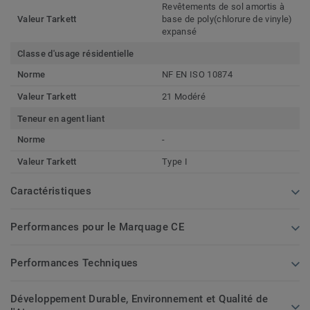
Revêtements de sol amortis à
Valeur Tarkett
base de poly(chlorure de vinyle)
expansé
Classe d'usage résidentielle
Norme
NF EN ISO 10874
Valeur Tarkett
21 Modéré
Teneur en agent liant
Norme
-
Valeur Tarkett
Type I
Caractéristiques
Performances pour le Marquage CE
Performances Techniques
Développement Durable, Environnement et Qualité de