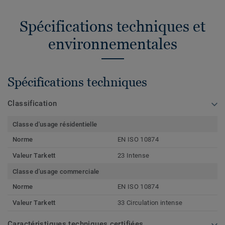
Spécifications techniques et
environnementales
Spécifications techniques
Classification
Classe d'usage résidentielle
Norme
EN ISO 10874
Valeur Tarkett
23 Intense
Classe d'usage commerciale
Norme
EN ISO 10874
Valeur Tarkett
33 Circulation intense
Caractéristiques techniques certifiées