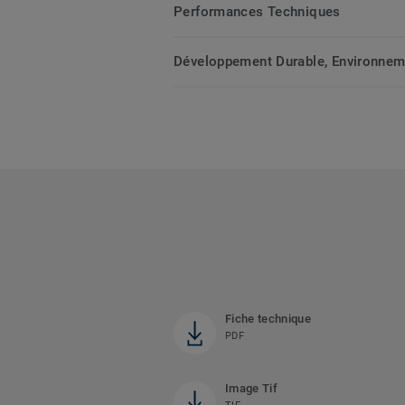
Performances Techniques
Développement Durable, Environnemen
Fiche technique
PDF
Image Tif