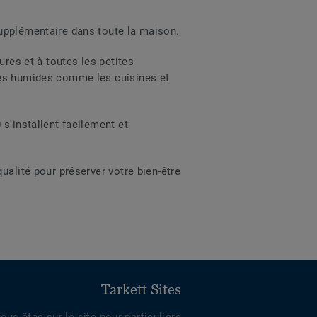
supplémentaire dans toute la maison.
ures et à toutes les petites
ces humides comme les cuisines et
s'installent facilement et
ualité pour préserver votre bien-être
Tarkett Sites