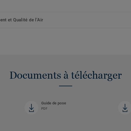
t et Qualité de l'Air
Documents à télécharger
Guide de pose
PDF