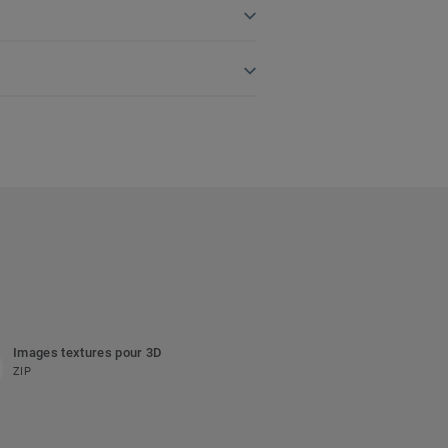
Images textures pour 3D
ZIP