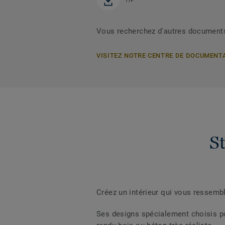
TIF
Vous recherchez d'autres document
VISITEZ NOTRE CENTRE DE DOCUMENT
St
Créez un intérieur qui vous ressembl
Ses designs spécialement choisis p