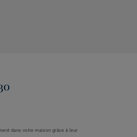
 30
ment dans votre maison grâce à leur