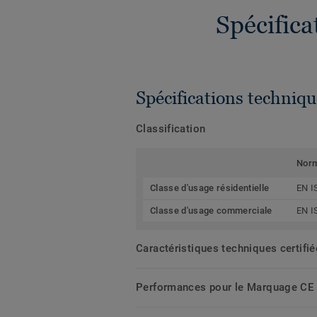
Spécific
Spécifications techniqu
Classification
Nor
Classe d'usage résidentielle
EN I
Classe d'usage commerciale
EN I
Caractéristiques techniques certifi
Performances pour le Marquage CE