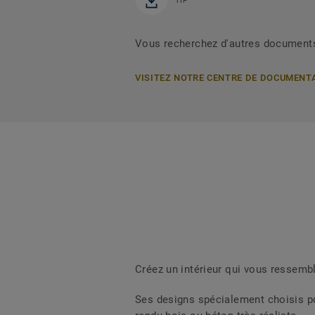
TIF
Vous recherchez d'autres document
VISITEZ NOTRE CENTRE DE DOCUMENT
Créez un intérieur qui vous ressembl
Ses designs spécialement choisis p