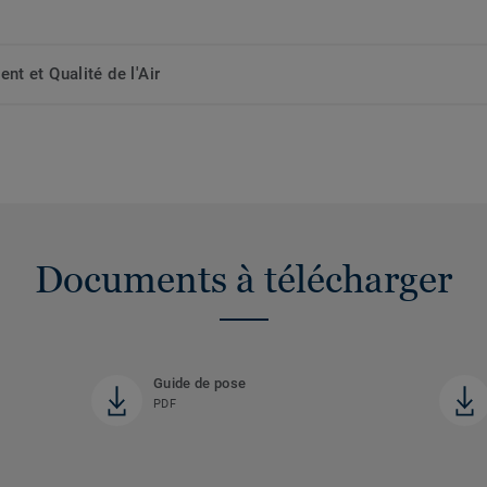
t et Qualité de l'Air
Documents à télécharger
Guide de pose
PDF