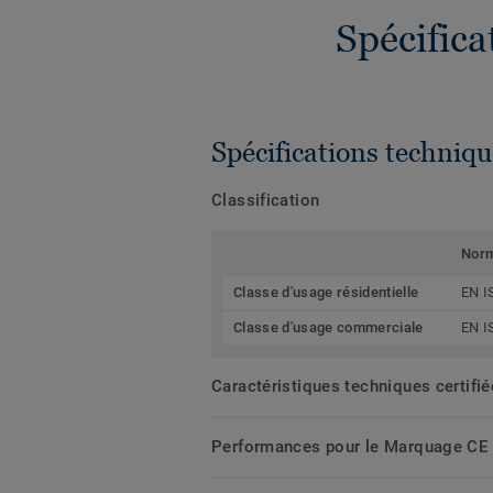
Spécific
Spécifications techniqu
Classification
Nor
Classe d'usage résidentielle
EN I
Classe d'usage commerciale
EN I
Caractéristiques techniques certifi
Performances pour le Marquage CE