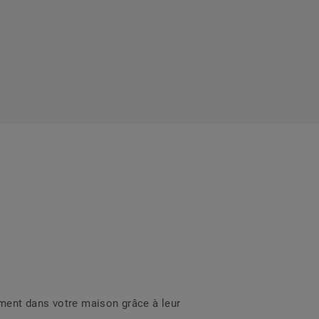
ment dans votre maison grâce à leur