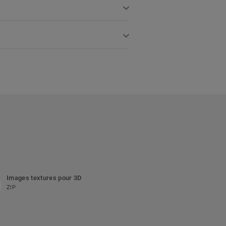
Images textures pour 3D
ZIP