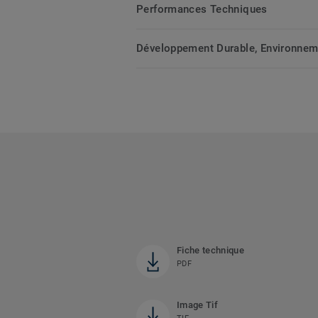
Performances Techniques
Développement Durable, Environnemen
Fiche technique
PDF
Image Tif