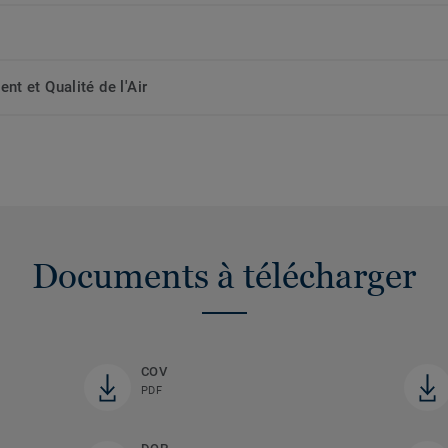
t et Qualité de l'Air
Documents à télécharger
COV
PDF