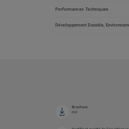
Performances Techniques
Développement Durable, Environnemen
Brochure
PDF