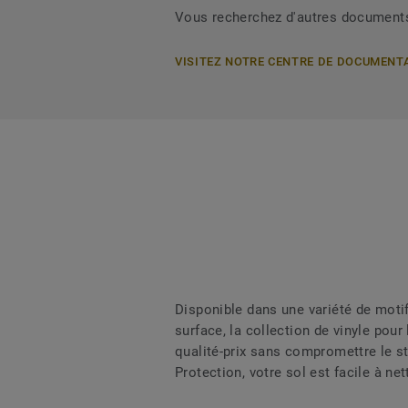
Vous recherchez d'autres document
VISITEZ NOTRE CENTRE DE DOCUMENT
Disponible dans une variété de motif
surface, la collection de vinyle pou
qualité-prix sans compromettre le s
Protection, votre sol est facile à ne