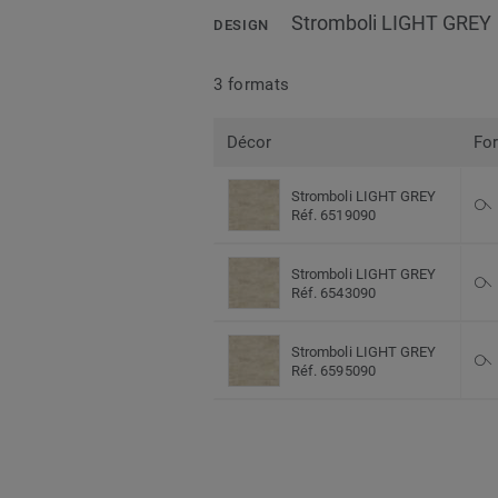
Stromboli LIGHT GREY
DESIGN
3 formats
Décor
Fo
Stromboli LIGHT GREY
Réf. 6519090
Stromboli LIGHT GREY
Réf. 6543090
Stromboli LIGHT GREY
Réf. 6595090