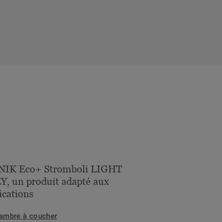
NIK Eco+ Stromboli LIGHT
, un produit adapté aux
ications
ambre à coucher