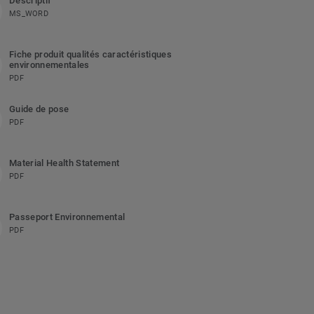
Descriptif
MS_WORD
Fiche produit qualités caractéristiques
environnementales
PDF
Guide de pose
PDF
Material Health Statement
PDF
Passeport Environnemental
PDF