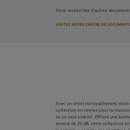
Vous recherchez d'autres document
VISITEZ NOTRE CENTRE DE DOCUMENT
Avec un choix incroyablement varié 
collection en vinyles pour la maiso
en un seul endroit. Offrant une bonn
sonore de 20 dB, cette collection es