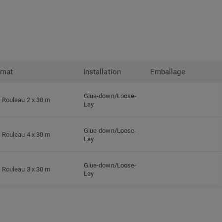
rmat
Installation
Emballage
Glue-down/Loose-
Rouleau 2 x 30 m
Lay
Glue-down/Loose-
Rouleau 4 x 30 m
Lay
Glue-down/Loose-
Rouleau 3 x 30 m
Lay