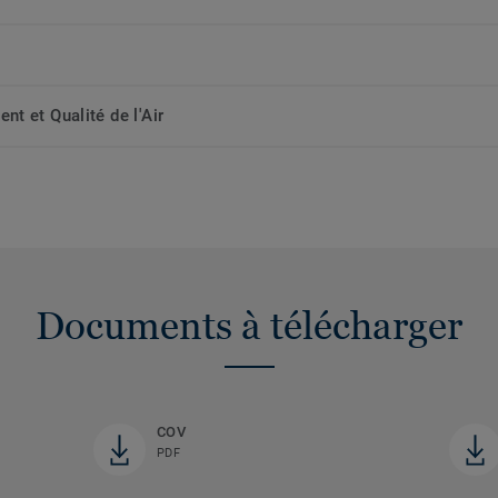
t et Qualité de l'Air
Documents à télécharger
COV
PDF