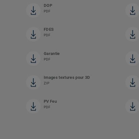
DOP
PDF
FDES
PDF
Garantie
PDF
Images textures pour 3D
ZIP
PV Feu
PDF