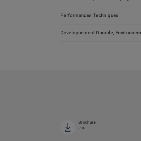
Performances Techniques
Développement Durable, Environnemen
Brochure
PDF