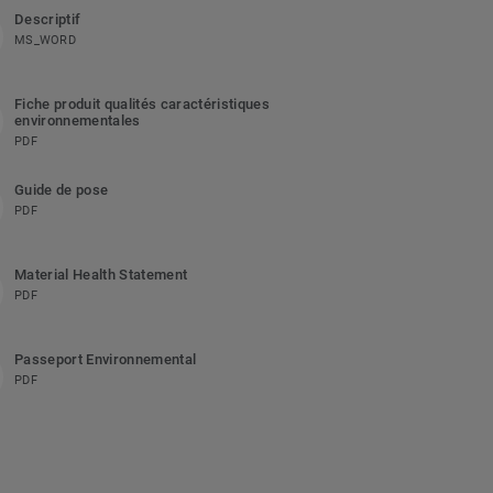
Descriptif
MS_WORD
Fiche produit qualités caractéristiques
environnementales
PDF
Guide de pose
PDF
Material Health Statement
PDF
Passeport Environnemental
PDF