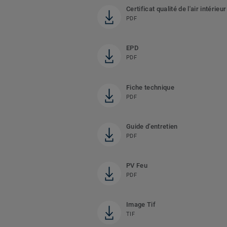
Certificat qualité de l'air intérieur
PDF
EPD
PDF
Fiche technique
PDF
Guide d’entretien
PDF
PV Feu
PDF
Image Tif
TIF