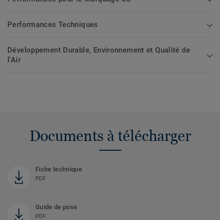
Performances Techniques
Développement Durable, Environnement et Qualité de
l'Air
Documents à télécharger
Fiche technique
PDF
Guide de pose
PDF