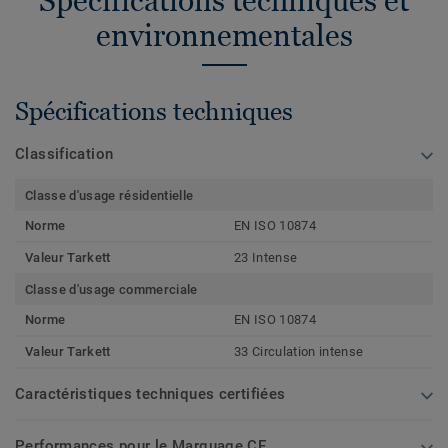
Spécifications techniques et
environnementales
Spécifications techniques
Classification
Classe d'usage résidentielle
Norme
EN ISO 10874
Valeur Tarkett
23 Intense
Classe d'usage commerciale
Norme
EN ISO 10874
Valeur Tarkett
33 Circulation intense
Caractéristiques techniques certifiées
Performances pour le Marquage CE