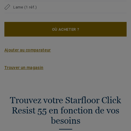
Lame (1 réf.)
OÙ ACHETER ?
Ajouter au comparateur
Trouver un magasin
Trouvez votre Starfloor Click
Resist 55 en fonction de vos
besoins