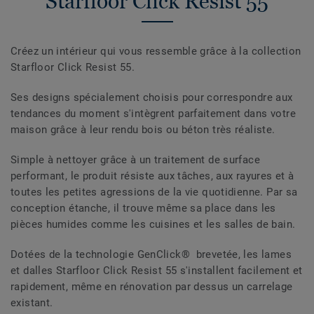
Starfloor Click Resist 55
Créez un intérieur qui vous ressemble grâce à la collection
Starfloor Click Resist 55.
Ses designs spécialement choisis pour correspondre aux
tendances du moment s'intègrent parfaitement dans votre
maison grâce à leur rendu bois ou béton très réaliste.
Simple à nettoyer grâce à un traitement de surface
performant, le produit résiste aux tâches, aux rayures et à
toutes les petites agressions de la vie quotidienne. Par sa
conception étanche, il trouve même sa place dans les
pièces humides comme les cuisines et les salles de bain.
Dotées de la technologie GenClick® brevetée, les lames
et dalles Starfloor Click Resist 55 s'installent facilement et
rapidement, même en rénovation par dessus un carrelage
existant.