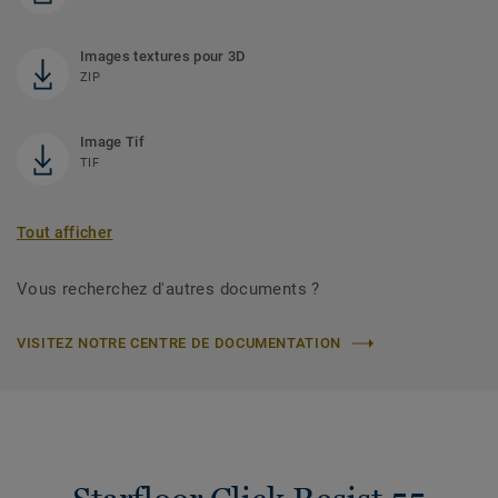
Images textures pour 3D
ZIP
Image Tif
TIF
Tout afficher
Vous recherchez d'autres documents ?
VISITEZ NOTRE CENTRE DE DOCUMENTATION