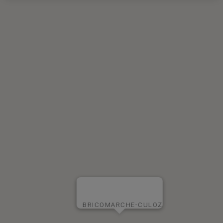
BRICOMARCHE-CULOZ