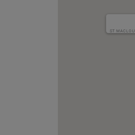
ST MACLOU 