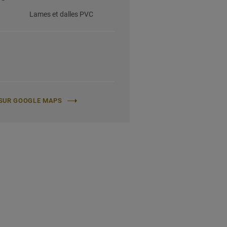
Lames et dalles PVC
E SUR GOOGLE MAPS