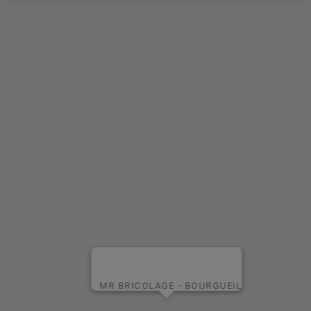
MR BRICOLAGE - BOURGUEIL